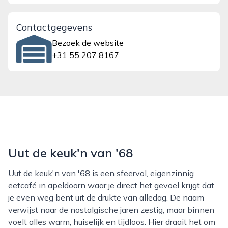
Contactgegevens
Bezoek de website
+31 55 207 8167
Uut de keuk'n van '68
Uut de keuk'n van '68 is een sfeervol, eigenzinnig
eetcafé in apeldoorn waar je direct het gevoel krijgt dat
je even weg bent uit de drukte van alledag. De naam
verwijst naar de nostalgische jaren zestig, maar binnen
voelt alles warm, huiselijk en tijdloos. Hier draait het om