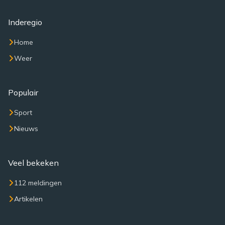
Inderegio
Home
Weer
Populair
Sport
Nieuws
Veel bekeken
112 meldingen
Artikelen