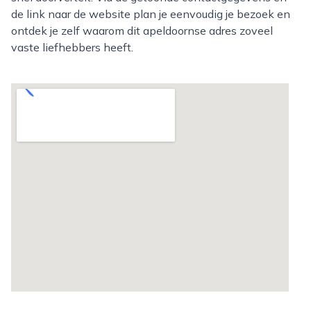
de link naar de website plan je eenvoudig je bezoek en
ontdek je zelf waarom dit apeldoornse adres zoveel
vaste liefhebbers heeft.