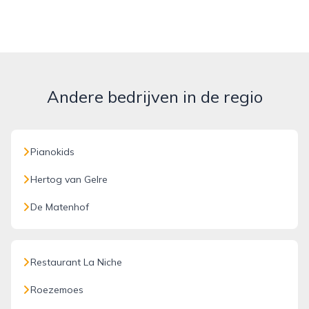
Andere bedrijven in de regio
Pianokids
Hertog van Gelre
De Matenhof
Restaurant La Niche
Roezemoes