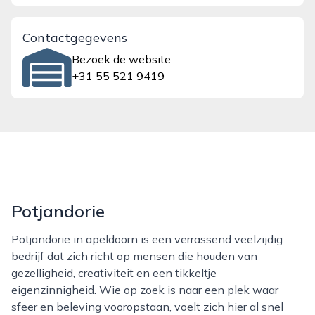
Contactgegevens
Bezoek de website
+31 55 521 9419
Potjandorie
Potjandorie in apeldoorn is een verrassend veelzijdig
bedrijf dat zich richt op mensen die houden van
gezelligheid, creativiteit en een tikkeltje
eigenzinnigheid. Wie op zoek is naar een plek waar
sfeer en beleving vooropstaan, voelt zich hier al snel