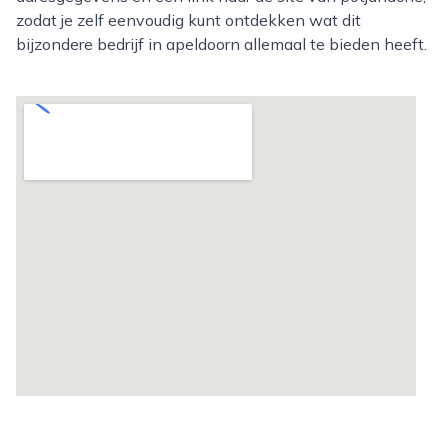
zodat je zelf eenvoudig kunt ontdekken wat dit
bijzondere bedrijf in apeldoorn allemaal te bieden heeft.