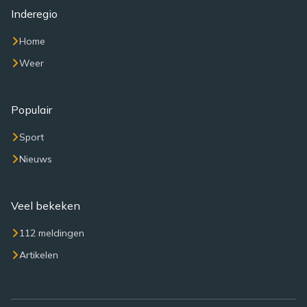
Inderegio
Home
Weer
Populair
Sport
Nieuws
Veel bekeken
112 meldingen
Artikelen