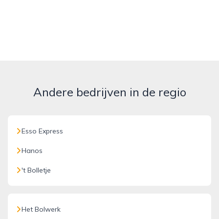
Andere bedrijven in de regio
Esso Express
Hanos
't Bolletje
Het Bolwerk