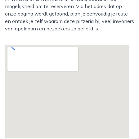
mogelijkheid om te reserveren. Via het adres dat op
onze pagina wordt getoond, plan je eenvoudig je route
en ontdek je zelf waarom deze pizzeria bij veel inwoners
van apeldoorn en bezoekers zo geliefd is.