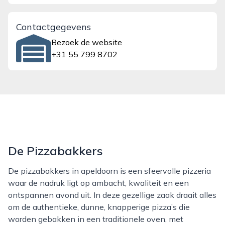
Contactgegevens
Bezoek de website
+31 55 799 8702
De Pizzabakkers
De pizzabakkers in apeldoorn is een sfeervolle pizzeria
waar de nadruk ligt op ambacht, kwaliteit en een
ontspannen avond uit. In deze gezellige zaak draait alles
om de authentieke, dunne, knapperige pizza’s die
worden gebakken in een traditionele oven, met