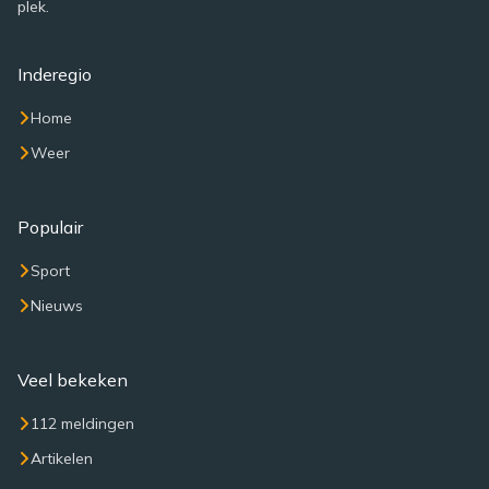
plek.
Inderegio
Home
Weer
Populair
Sport
Nieuws
Veel bekeken
112 meldingen
Artikelen