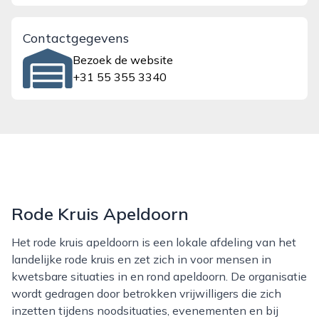
Contactgegevens
Bezoek de website
+31 55 355 3340
Rode Kruis Apeldoorn
Het rode kruis apeldoorn is een lokale afdeling van het
landelijke rode kruis en zet zich in voor mensen in
kwetsbare situaties in en rond apeldoorn. De organisatie
wordt gedragen door betrokken vrijwilligers die zich
inzetten tijdens noodsituaties, evenementen en bij