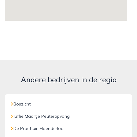
Andere bedrijven in de regio
Boszicht
Juffie Maartje Peuteropvang
De Proeftuin Hoenderloo