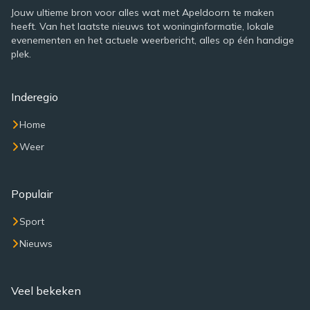
Jouw ultieme bron voor alles wat met Apeldoorn te maken
heeft. Van het laatste nieuws tot woninginformatie, lokale
evenementen en het actuele weerbericht, alles op één handige
plek.
Inderegio
Home
Weer
Populair
Sport
Nieuws
Veel bekeken