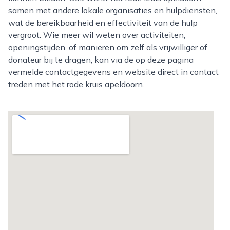
samen met andere lokale organisaties en hulpdiensten,
wat de bereikbaarheid en effectiviteit van de hulp
vergroot. Wie meer wil weten over activiteiten,
openingstijden, of manieren om zelf als vrijwilliger of
donateur bij te dragen, kan via de op deze pagina
vermelde contactgegevens en website direct in contact
treden met het rode kruis apeldoorn.