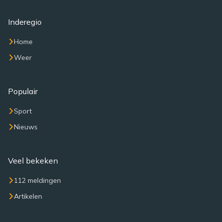
Inderegio
Home
Weer
Populair
Sport
Nieuws
Veel bekeken
112 meldingen
Artikelen