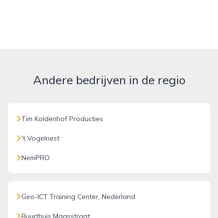
Andere bedrijven in de regio
Tim Koldenhof Producties
't Vogelnest
NemPRO
Geo-ICT Training Center, Nederland
Buurthuis Maasstraat