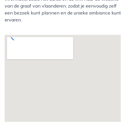
van de graaf van vlaanderen, zodat je eenvoudig zelf
een bezoek kunt plannen en de unieke ambiance kunt
ervaren.