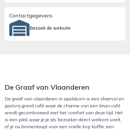
Contactgegevens
Bezoek de website
De Graaf van Vlaanderen
De graaf van vlaanderen in apeldoorn is een sfeervol en
gastvrij grand café waar de charme van een bruin café
wordt gecombineerd met het comfort van deze tijd. Het
is een plek waar je je als bezoeker direct welkom voelt,
of je nu binnenloopt voor een snelle kop koffie, een