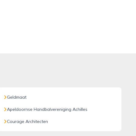
Geldmaat
Apeldoornse Handbalvereniging Achilles
Courage Architecten