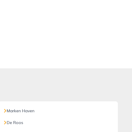
Marken Haven
De Roos