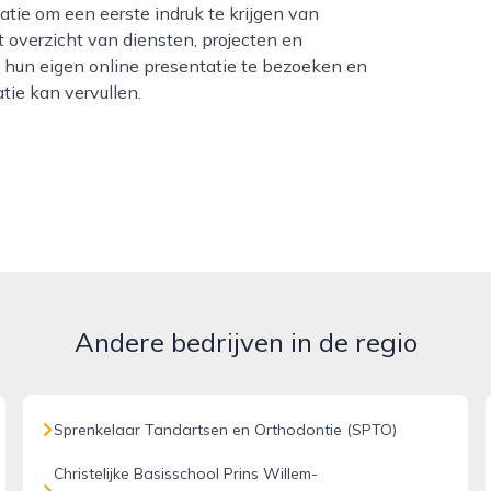
tie om een eerste indruk te krijgen van
overzicht van diensten, projecten en
nk hun eigen online presentatie te bezoeken en
tie kan vervullen.
Andere bedrijven in de regio
Sprenkelaar Tandartsen en Orthodontie (SPTO)
Christelijke Basisschool Prins Willem-