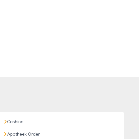
Cashino
Apotheek Orden