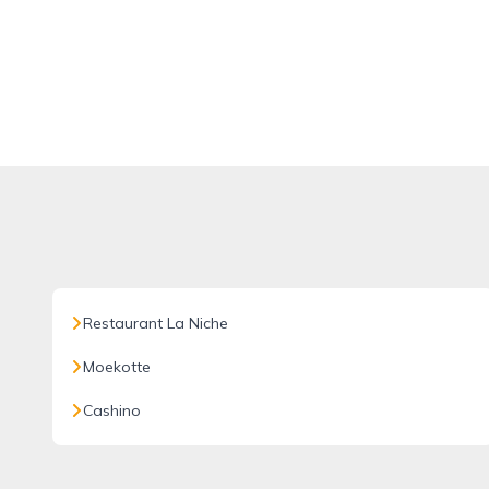
Restaurant La Niche
Moekotte
Cashino