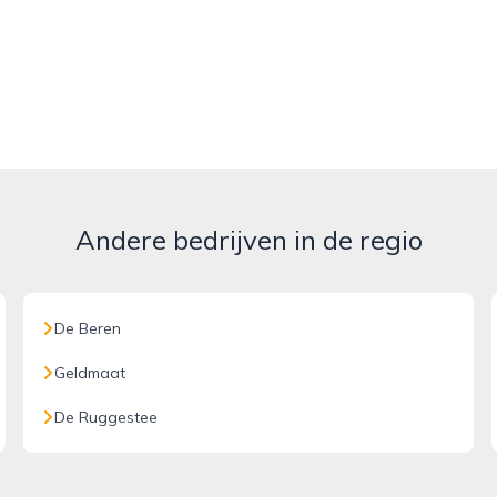
Andere bedrijven in de regio
De Beren
Geldmaat
De Ruggestee