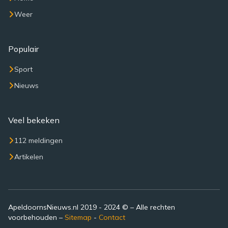
Weer
Populair
Sport
Nieuws
Veel bekeken
112 meldingen
Artikelen
ApeldoornsNieuws.nl 2019 - 2024 © – Alle rechten
voorbehouden –
Sitemap
-
Contact