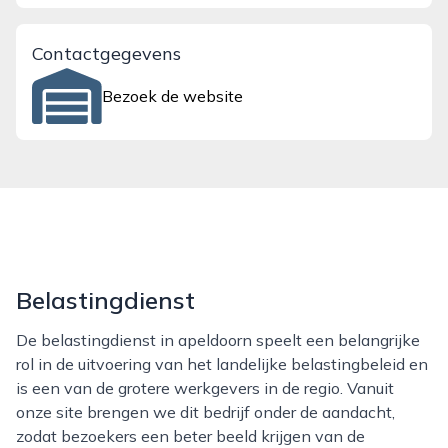
Contactgegevens
Bezoek de website
Belastingdienst
De belastingdienst in apeldoorn speelt een belangrijke
rol in de uitvoering van het landelijke belastingbeleid en
is een van de grotere werkgevers in de regio. Vanuit
onze site brengen we dit bedrijf onder de aandacht,
zodat bezoekers een beter beeld krijgen van de