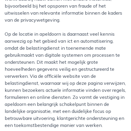
bijvoorbeeld bij het opsporen van fraude of het
uitwisselen van relevante informatie binnen de kaders
van de privacywetgeving.
Op de locatie in apeldoorn is daarnaast veel kennis
aanwezig op het gebied van ict en automatisering,
omdat de belastingdienst in toenemende mate
gebruikmaakt van digitale systemen om processen te
ondersteunen. Dit maakt het mogelijk grote
hoeveelheden gegevens veilig en gestructureerd te
verwerken. Via de officiële website van de
belastingdienst, waarnaar wij op deze pagina verwijzen,
kunnen bezoekers actuele informatie vinden over regels,
formulieren en online diensten. Zo vormt de vestiging in
apeldoorn een belangrijk schakelpunt binnen de
landelijke organisatie, met een duidelijke focus op
betrouwbare uitvoering, klantgerichte ondersteuning en
een toekomstbestendige manier van werken.