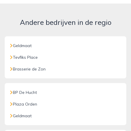
Andere bedrijven in de regio
Geldmaat
Tevfiks Place
Brasserie de Zon
BP De Hucht
Plaza Orden
Geldmaat