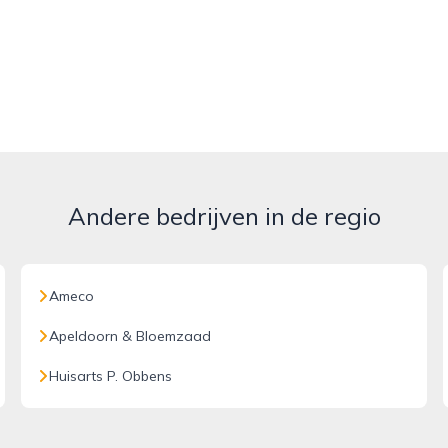
Andere bedrijven in de regio
Ameco
Apeldoorn & Bloemzaad
Huisarts P. Obbens