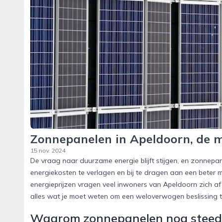
Zonnepanelen in Apeldoorn, de m
15 nov. 2024
De vraag naar duurzame energie blijft stijgen, en zonnepa
energiekosten te verlagen en bij te dragen aan een beter m
energieprijzen vragen veel inwoners van Apeldoorn zich af 
alles wat je moet weten om een weloverwogen beslissing 
Waarom zonnepanelen nog steeds 