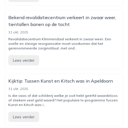
Bekend revalidatiecentrum verkeert in zwaar weer,
tientallen banen op de tocht
31 okt. 2025
Revalidatiecentrum Klimmendaal verkeert in zwaar weer. Een
snelle en stevige reorganisatie moet voorkomen dat het
gerenommeerde zorginstituut, met ond...
Lees verder
Kijktip: Tussen Kunst en Kitsch was in Apeldoorn
31 okt. 2025
Is die vaas of dat schilderij welke je ooit hebt geërfd waardeloos
of stiekem veel geld waard? Het populaire tv-programma Tussen
Kunst en Kitsch was i...
Lees verder