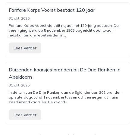
Fanfare Korps Voorst bestaat 120 jaar
31 okt. 2025
Fanfare Korps Voorst viert dit najaar het 120-jarig bestaan. De
vereniging werd op 5 november 1905 opgericht door twaalf
muzikanten die repeteerden in...
Lees verder
Duizenden kaarsjes branden bij De Drie Ranken in
Apeldoorn
31 okt. 2025
In de tuin van De Drie Ranken aan de Eglantierlaan 202 branden
op zaterdagavond 1 november tussen acht en negen uur ruim
zesduizend kaarsjes. De avond...
Lees verder