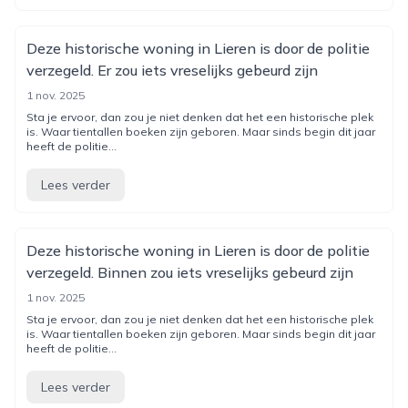
Deze historische woning in Lieren is door de politie
verzegeld. Er zou iets vreselijks gebeurd zijn
1 nov. 2025
Sta je ervoor, dan zou je niet denken dat het een historische plek
is. Waar tientallen boeken zijn geboren. Maar sinds begin dit jaar
heeft de politie...
Lees verder
Deze historische woning in Lieren is door de politie
verzegeld. Binnen zou iets vreselijks gebeurd zijn
1 nov. 2025
Sta je ervoor, dan zou je niet denken dat het een historische plek
is. Waar tientallen boeken zijn geboren. Maar sinds begin dit jaar
heeft de politie...
Lees verder