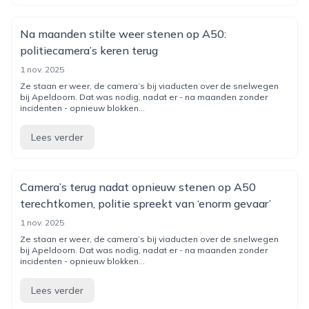
Na maanden stilte weer stenen op A50:
politiecamera’s keren terug
1 nov. 2025
Ze staan er weer, de camera’s bij viaducten over de snelwegen
bij Apeldoorn. Dat was nodig, nadat er - na maanden zonder
incidenten - opnieuw blokken...
Lees verder
Camera’s terug nadat opnieuw stenen op A50
terechtkomen, politie spreekt van ‘enorm gevaar’
1 nov. 2025
Ze staan er weer, de camera’s bij viaducten over de snelwegen
bij Apeldoorn. Dat was nodig, nadat er - na maanden zonder
incidenten - opnieuw blokken...
Lees verder