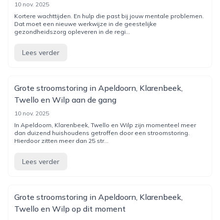
10 nov. 2025
Kortere wachttijden. En hulp die past bij jouw mentale problemen.
Dat moet een nieuwe werkwijze in de geestelijke
gezondheidszorg opleveren in de regi...
Lees verder
Grote stroomstoring in Apeldoorn, Klarenbeek,
Twello en Wilp aan de gang
10 nov. 2025
In Apeldoorn, Klarenbeek, Twello en Wilp zijn momenteel meer
dan duizend huishoudens getroffen door een stroomstoring.
Hierdoor zitten meer dan 25 str...
Lees verder
Grote stroomstoring in Apeldoorn, Klarenbeek,
Twello en Wilp op dit moment