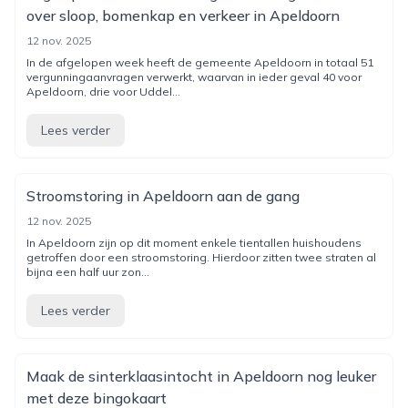
over sloop, bomenkap en verkeer in Apeldoorn
12 nov. 2025
In de afgelopen week heeft de gemeente Apeldoorn in totaal 51
vergunningaanvragen verwerkt, waarvan in ieder geval 40 voor
Apeldoorn, drie voor Uddel...
Lees verder
Stroomstoring in Apeldoorn aan de gang
12 nov. 2025
In Apeldoorn zijn op dit moment enkele tientallen huishoudens
getroffen door een stroomstoring. Hierdoor zitten twee straten al
bijna een half uur zon...
Lees verder
Maak de sinterklaasintocht in Apeldoorn nog leuker
met deze bingokaart