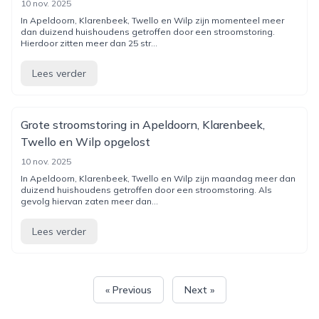
10 nov. 2025
In Apeldoorn, Klarenbeek, Twello en Wilp zijn momenteel meer
dan duizend huishoudens getroffen door een stroomstoring.
Hierdoor zitten meer dan 25 str...
Lees verder
Grote stroomstoring in Apeldoorn, Klarenbeek,
Twello en Wilp opgelost
10 nov. 2025
In Apeldoorn, Klarenbeek, Twello en Wilp zijn maandag meer dan
duizend huishoudens getroffen door een stroomstoring. Als
gevolg hiervan zaten meer dan...
Lees verder
« Previous
Next »