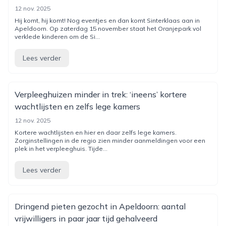
12 nov. 2025
Hij komt, hij komt! Nog eventjes en dan komt Sinterklaas aan in
Apeldoorn. Op zaterdag 15 november staat het Oranjepark vol
verklede kinderen om de Si...
Lees verder
Verpleeghuizen minder in trek: ‘ineens’ kortere
wachtlijsten en zelfs lege kamers
12 nov. 2025
Kortere wachtlijsten en hier en daar zelfs lege kamers.
Zorginstellingen in de regio zien minder aanmeldingen voor een
plek in het verpleeghuis. Tijde...
Lees verder
Dringend pieten gezocht in Apeldoorn: aantal
vrijwilligers in paar jaar tijd gehalveerd