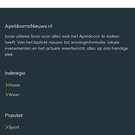
ApeldoornsNieuws.nl
Jouw ultieme bron voor alles wat met Apeldoorn te maken
heeft. Van het laatste nieuws tot woninginformatie, lokale
evenementen en het actuele weerbericht, alles op één handige
plek.
Inderegio
Home
Weer
Populair
Sport