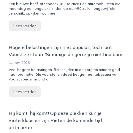
Een blauwe brief, afzender CJIB. De circa tien automobilisten die
maandag een ongeluk filmden op de A50 zullen ongetwijfeld
verschrikt opkijken wannee...
Lees verder
Hogere belastingen zijn niet populair, toch laat
Voorst ze staan: ‘Sommige dingen zijn niet haalbaar’
11 nov. 2025
Veel hogere belastingen, flink snijden in de zorg en minder geld
naar promotie. Die voorstellen deed het gemeentebestuur van
Voorst vorige maand om ni...
Lees verder
Hij komt, hij komt! Op deze plekken kun je
Sinterklaas en zijn Pieten de komende tijd
ontmoeten