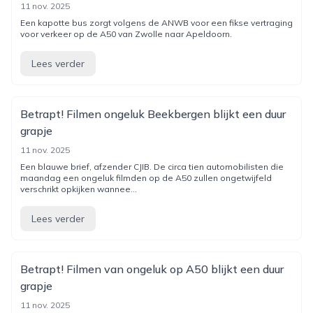
11 nov. 2025
Een kapotte bus zorgt volgens de ANWB voor een fikse vertraging
voor verkeer op de A50 van Zwolle naar Apeldoorn.
Lees verder
Betrapt! Filmen ongeluk Beekbergen blijkt een duur
grapje
11 nov. 2025
Een blauwe brief, afzender CJIB. De circa tien automobilisten die
maandag een ongeluk filmden op de A50 zullen ongetwijfeld
verschrikt opkijken wannee...
Lees verder
Betrapt! Filmen van ongeluk op A50 blijkt een duur
grapje
11 nov. 2025