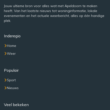
Jouw ultieme bron voor alles wat met Apeldoorn te maken
heeft. Van het laatste nieuws tot woninginformatie, lokale
evenementen en het actuele weerbericht, alles op één handige
plek.
Inderegio
Home
Weer
Populair
Sport
Nieuws
Veel bekeken