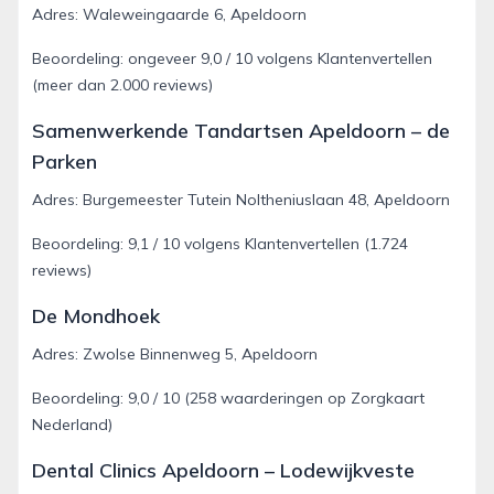
Adres: Waleweingaarde 6, Apeldoorn
Beoordeling: ongeveer 9,0 / 10 volgens Klantenvertellen
(meer dan 2.000 reviews)
Samenwerkende Tandartsen Apeldoorn – de
Parken
Adres: Burgemeester Tutein Noltheniuslaan 48, Apeldoorn
Beoordeling: 9,1 / 10 volgens Klantenvertellen (1.724
reviews)
De Mondhoek
Adres: Zwolse Binnenweg 5, Apeldoorn
Beoordeling: 9,0 / 10 (258 waarderingen op Zorgkaart
Nederland)
Dental Clinics Apeldoorn – Lodewijkveste