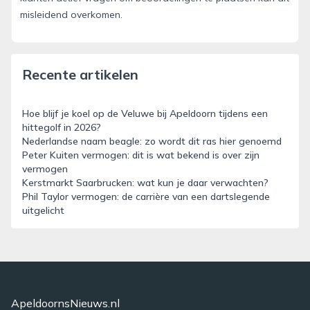
misleidend overkomen.
Recente artikelen
Hoe blijf je koel op de Veluwe bij Apeldoorn tijdens een
hittegolf in 2026?
Nederlandse naam beagle: zo wordt dit ras hier genoemd
Peter Kuiten vermogen: dit is wat bekend is over zijn
vermogen
Kerstmarkt Saarbrucken: wat kun je daar verwachten?
Phil Taylor vermogen: de carrière van een dartslegende
uitgelicht
ApeldoornsNieuws.nl