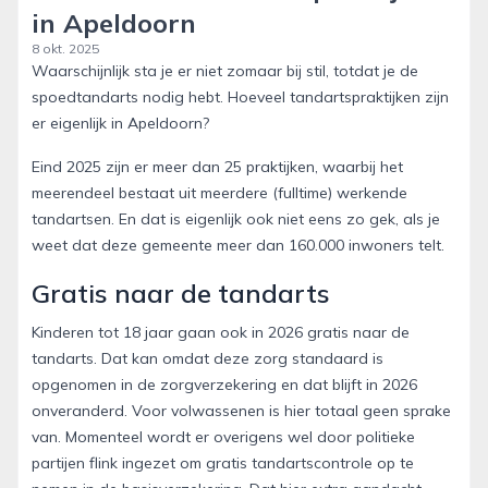
in Apeldoorn
8 okt. 2025
Waarschijnlijk sta je er niet zomaar bij stil, totdat je de
spoedtandarts nodig hebt. Hoeveel tandartspraktijken zijn
er eigenlijk in Apeldoorn?
Eind 2025 zijn er meer dan 25 praktijken, waarbij het
meerendeel bestaat uit meerdere (fulltime) werkende
tandartsen. En dat is eigenlijk ook niet eens zo gek, als je
weet dat deze gemeente meer dan 160.000 inwoners telt.
Gratis naar de tandarts
Kinderen tot 18 jaar gaan ook in 2026 gratis naar de
tandarts. Dat kan omdat deze zorg standaard is
opgenomen in de zorgverzekering en dat blijft in 2026
onveranderd. Voor volwassenen is hier totaal geen sprake
van. Momenteel wordt er overigens wel door politieke
partijen flink ingezet om gratis tandartscontrole op te