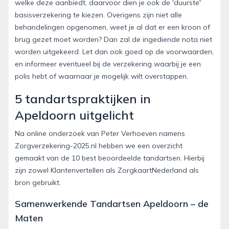
welke deze aanbiedt, daarvoor dien je ook de 'duurste'
basisverzekering te kiezen. Overigens zijn niet alle
behandelingen opgenomen, weet je al dat er een kroon of
brug gezet moet worden? Dan zal de ingediende nota niet
worden uitgekeerd. Let dan ook goed op de voorwaarden,
en informeer eventueel bij de verzekering waarbij je een
polis hebt of waarnaar je mogelijk wilt overstappen.
5 tandartspraktijken in
Apeldoorn uitgelicht
Na online onderzoek van Peter Verhoeven namens
Zorgverzekering-2025.nl hebben we een overzicht
gemaakt van de 10 best beoordeelde tandartsen. Hierbij
zijn zowel Klantenvertellen als ZorgkaartNederland als
bron gebruikt.
Samenwerkende Tandartsen Apeldoorn – de
Maten