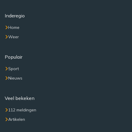
Inderegio
Home
Weer
Populair
Sport
Nieuws
Veel bekeken
112 meldingen
Artikelen