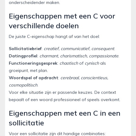
onderscheidender maken.
Eigenschappen met een C voor
verschillende doelen
De juiste C-eigenschap hangt af van het doel:
Sollicitatiebrief
:
creatief, communicatief, consequent
.
Datingprofiel
:
charmant, charismatisch, compassionate
.
Functioneringsgesprek
:
chaotisch
of
cynisch
als
groeipunt, met plan.
Woordspel of opdracht
:
cerebraal, conscientieus,
cosmopolitisch
.
Voor elke situatie zijn er passende keuzes. De context
bepaalt of een woord professioneel of speels overkomt.
Eigenschappen met een C in een
sollicitatie
Voor een sollicitatie zijn dit handige combinaties: