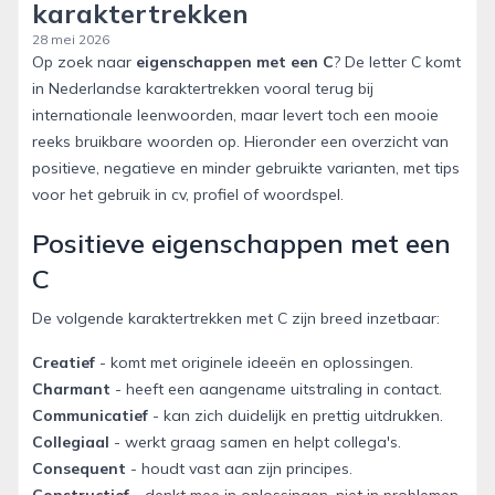
karaktertrekken
28 mei 2026
Op zoek naar
eigenschappen met een C
? De letter C komt
in Nederlandse karaktertrekken vooral terug bij
internationale leenwoorden, maar levert toch een mooie
reeks bruikbare woorden op. Hieronder een overzicht van
positieve, negatieve en minder gebruikte varianten, met tips
voor het gebruik in cv, profiel of woordspel.
Positieve eigenschappen met een
C
De volgende karaktertrekken met C zijn breed inzetbaar:
Creatief
- komt met originele ideeën en oplossingen.
Charmant
- heeft een aangename uitstraling in contact.
Communicatief
- kan zich duidelijk en prettig uitdrukken.
Collegiaal
- werkt graag samen en helpt collega's.
Consequent
- houdt vast aan zijn principes.