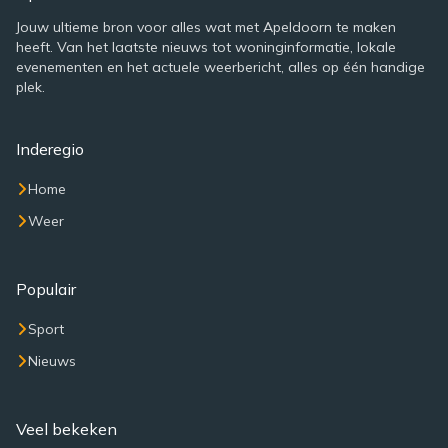
Jouw ultieme bron voor alles wat met Apeldoorn te maken
heeft. Van het laatste nieuws tot woninginformatie, lokale
evenementen en het actuele weerbericht, alles op één handige
plek.
Inderegio
Home
Weer
Populair
Sport
Nieuws
Veel bekeken