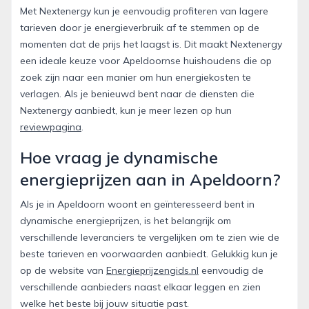
Met Nextenergy kun je eenvoudig profiteren van lagere
tarieven door je energieverbruik af te stemmen op de
momenten dat de prijs het laagst is. Dit maakt Nextenergy
een ideale keuze voor Apeldoornse huishoudens die op
zoek zijn naar een manier om hun energiekosten te
verlagen. Als je benieuwd bent naar de diensten die
Nextenergy aanbiedt, kun je meer lezen op hun
reviewpagina
.
Hoe vraag je dynamische
energieprijzen aan in Apeldoorn?
Als je in Apeldoorn woont en geïnteresseerd bent in
dynamische energieprijzen, is het belangrijk om
verschillende leveranciers te vergelijken om te zien wie de
beste tarieven en voorwaarden aanbiedt. Gelukkig kun je
op de website van
Energieprijzengids.nl
eenvoudig de
verschillende aanbieders naast elkaar leggen en zien
welke het beste bij jouw situatie past.