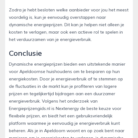
Zodra je hebt besloten welke aanbieder voor jou het meest
voordelig is, kun je eenvoudig overstappen naar
dynamische energieprijzen. Dit kan je helpen niet alleen je
kosten te verlagen, maar ook een actieve rol te spelen in
het verduurzamen van je energieverbruik.
Conclusie
Dynamische energieprijzen bieden een uitstekende manier
voor Apeldoornse huishoudens om te besparen op hun
energiekosten. Door je energieverbruik af te stemmen op
de fluctuaties in de markt kun je profiteren van lagere
prijzen en tegelijkertijd bijdragen aan een duurzamer
energieverbruik. Volgens het onderzoek van
Energieprijzengids.nl is Nextenergy de beste keuze voor
flexibele prijzen, en biedt het een gebruiksvriendelijk
platform waarmee je eenvoudig je energieverbruik kunt
beheren. Als je in Apeldoorn woont en op zoek bent naar