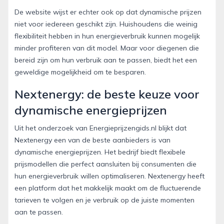
De website wijst er echter ook op dat dynamische prijzen
niet voor iedereen geschikt zijn. Huishoudens die weinig
flexibiliteit hebben in hun energieverbruik kunnen mogelijk
minder profiteren van dit model. Maar voor diegenen die
bereid zijn om hun verbruik aan te passen, biedt het een
geweldige mogelijkheid om te besparen.
Nextenergy: de beste keuze voor
dynamische energieprijzen
Uit het onderzoek van Energieprijzengids.nl blijkt dat
Nextenergy een van de beste aanbieders is van
dynamische energieprijzen. Het bedrijf biedt flexibele
prijsmodellen die perfect aansluiten bij consumenten die
hun energieverbruik willen optimaliseren. Nextenergy heeft
een platform dat het makkelijk maakt om de fluctuerende
tarieven te volgen en je verbruik op de juiste momenten
aan te passen.