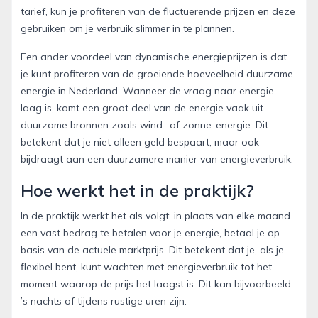
tarief, kun je profiteren van de fluctuerende prijzen en deze
gebruiken om je verbruik slimmer in te plannen.
Een ander voordeel van dynamische energieprijzen is dat
je kunt profiteren van de groeiende hoeveelheid duurzame
energie in Nederland. Wanneer de vraag naar energie
laag is, komt een groot deel van de energie vaak uit
duurzame bronnen zoals wind- of zonne-energie. Dit
betekent dat je niet alleen geld bespaart, maar ook
bijdraagt aan een duurzamere manier van energieverbruik.
Hoe werkt het in de praktijk?
In de praktijk werkt het als volgt: in plaats van elke maand
een vast bedrag te betalen voor je energie, betaal je op
basis van de actuele marktprijs. Dit betekent dat je, als je
flexibel bent, kunt wachten met energieverbruik tot het
moment waarop de prijs het laagst is. Dit kan bijvoorbeeld
’s nachts of tijdens rustige uren zijn.