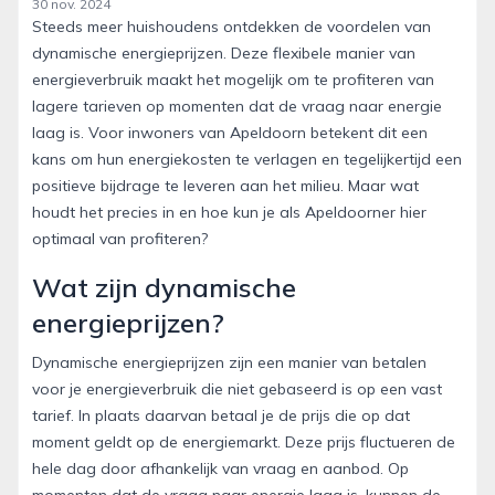
30 nov. 2024
Steeds meer huishoudens ontdekken de voordelen van
dynamische energieprijzen. Deze flexibele manier van
energieverbruik maakt het mogelijk om te profiteren van
lagere tarieven op momenten dat de vraag naar energie
laag is. Voor inwoners van Apeldoorn betekent dit een
kans om hun energiekosten te verlagen en tegelijkertijd een
positieve bijdrage te leveren aan het milieu. Maar wat
houdt het precies in en hoe kun je als Apeldoorner hier
optimaal van profiteren?
Wat zijn dynamische
energieprijzen?
Dynamische energieprijzen zijn een manier van betalen
voor je energieverbruik die niet gebaseerd is op een vast
tarief. In plaats daarvan betaal je de prijs die op dat
moment geldt op de energiemarkt. Deze prijs fluctueren de
hele dag door afhankelijk van vraag en aanbod. Op