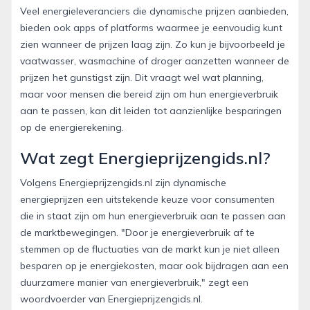
Veel energieleveranciers die dynamische prijzen aanbieden,
bieden ook apps of platforms waarmee je eenvoudig kunt
zien wanneer de prijzen laag zijn. Zo kun je bijvoorbeeld je
vaatwasser, wasmachine of droger aanzetten wanneer de
prijzen het gunstigst zijn. Dit vraagt wel wat planning,
maar voor mensen die bereid zijn om hun energieverbruik
aan te passen, kan dit leiden tot aanzienlijke besparingen
op de energierekening.
Wat zegt Energieprijzengids.nl?
Volgens Energieprijzengids.nl zijn dynamische
energieprijzen een uitstekende keuze voor consumenten
die in staat zijn om hun energieverbruik aan te passen aan
de marktbewegingen. "Door je energieverbruik af te
stemmen op de fluctuaties van de markt kun je niet alleen
besparen op je energiekosten, maar ook bijdragen aan een
duurzamere manier van energieverbruik," zegt een
woordvoerder van Energieprijzengids.nl.