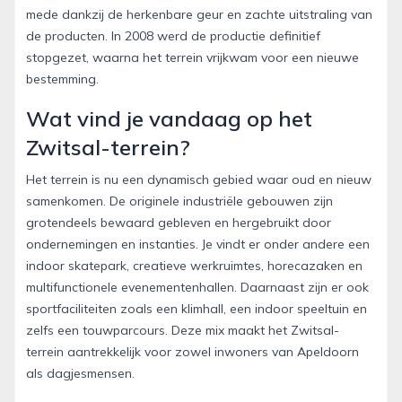
mede dankzij de herkenbare geur en zachte uitstraling van
de producten. In 2008 werd de productie definitief
stopgezet, waarna het terrein vrijkwam voor een nieuwe
bestemming.
Wat vind je vandaag op het
Zwitsal-terrein?
Het terrein is nu een dynamisch gebied waar oud en nieuw
samenkomen. De originele industriële gebouwen zijn
grotendeels bewaard gebleven en hergebruikt door
ondernemingen en instanties. Je vindt er onder andere een
indoor skatepark, creatieve werkruimtes, horecazaken en
multifunctionele evenementenhallen. Daarnaast zijn er ook
sportfaciliteiten zoals een klimhall, een indoor speeltuin en
zelfs een touwparcours. Deze mix maakt het Zwitsal-
terrein aantrekkelijk voor zowel inwoners van Apeldoorn
als dagjesmensen.