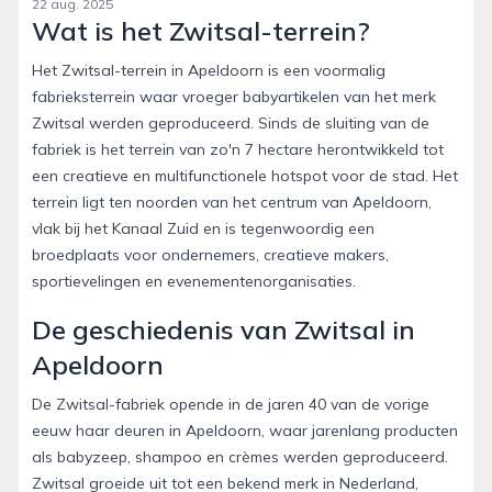
22 aug. 2025
Wat is het Zwitsal-terrein?
Het Zwitsal-terrein in Apeldoorn is een voormalig
fabrieksterrein waar vroeger babyartikelen van het merk
Zwitsal werden geproduceerd. Sinds de sluiting van de
fabriek is het terrein van zo'n 7 hectare herontwikkeld tot
een creatieve en multifunctionele hotspot voor de stad. Het
terrein ligt ten noorden van het centrum van Apeldoorn,
vlak bij het Kanaal Zuid en is tegenwoordig een
broedplaats voor ondernemers, creatieve makers,
sportievelingen en evenementenorganisaties.
De geschiedenis van Zwitsal in
Apeldoorn
De Zwitsal-fabriek opende in de jaren 40 van de vorige
eeuw haar deuren in Apeldoorn, waar jarenlang producten
als babyzeep, shampoo en crèmes werden geproduceerd.
Zwitsal groeide uit tot een bekend merk in Nederland,