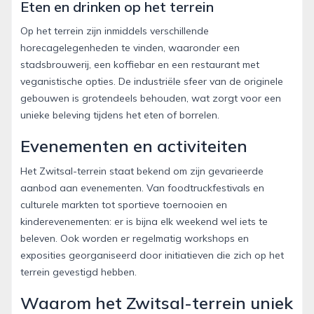
Eten en drinken op het terrein
Op het terrein zijn inmiddels verschillende
horecagelegenheden te vinden, waaronder een
stadsbrouwerij, een koffiebar en een restaurant met
veganistische opties. De industriële sfeer van de originele
gebouwen is grotendeels behouden, wat zorgt voor een
unieke beleving tijdens het eten of borrelen.
Evenementen en activiteiten
Het Zwitsal-terrein staat bekend om zijn gevarieerde
aanbod aan evenementen. Van foodtruckfestivals en
culturele markten tot sportieve toernooien en
kinderevenementen: er is bijna elk weekend wel iets te
beleven. Ook worden er regelmatig workshops en
exposities georganiseerd door initiatieven die zich op het
terrein gevestigd hebben.
Waarom het Zwitsal-terrein uniek