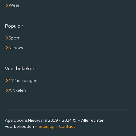
Weer
Populair
Sport
Nieuws
Veel bekeken
112 meldingen
Artikelen
ApeldoornsNieuws.nl 2019 - 2024 © – Alle rechten
voorbehouden –
Sitemap
-
Contact