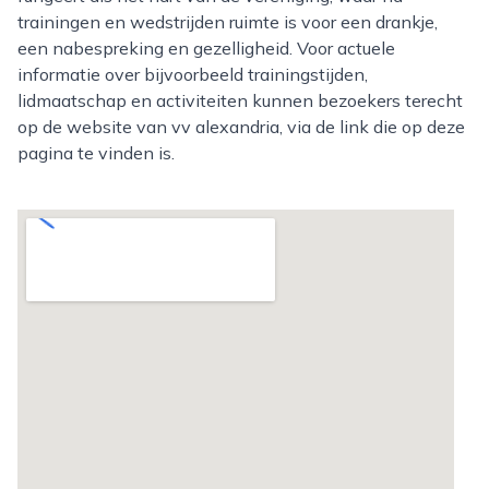
trainingen en wedstrijden ruimte is voor een drankje,
een nabespreking en gezelligheid. Voor actuele
informatie over bijvoorbeeld trainingstijden,
lidmaatschap en activiteiten kunnen bezoekers terecht
op de website van vv alexandria, via de link die op deze
pagina te vinden is.