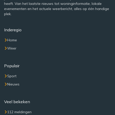
heeft. Van het laatste nieuws tot woninginformatie, lokale
evenementen en het actuele weerbericht, alles op één handige
plek.
Inderegio
Home
Weer
Populair
Sport
Nieuws
Veel bekeken
112 meldingen