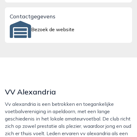
Contactgegevens
Bezoek de website
VV Alexandria
Vv alexandria is een betrokken en toegankelijke
voetbalvereniging in apeldoorn, met een lange
geschiedenis in het lokale amateurvoetbal. De club richt
zich op zowel prestatie als plezier, waardoor jong en oud
zich er thuis voelt. Leden ervaren vv alexandria als een