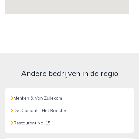
Andere bedrijven in de regio
Menken & Van Zuilekom
De Diamant - Het Rooster
Restaurant No. 15