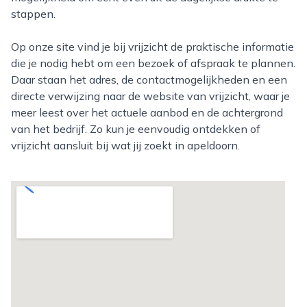
stappen.
Op onze site vind je bij vrijzicht de praktische informatie
die je nodig hebt om een bezoek of afspraak te plannen.
Daar staan het adres, de contactmogelijkheden en een
directe verwijzing naar de website van vrijzicht, waar je
meer leest over het actuele aanbod en de achtergrond
van het bedrijf. Zo kun je eenvoudig ontdekken of
vrijzicht aansluit bij wat jij zoekt in apeldoorn.