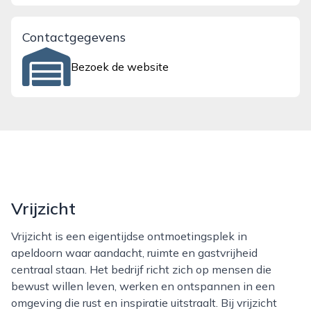
Contactgegevens
Bezoek de website
Vrijzicht
Vrijzicht is een eigentijdse ontmoetingsplek in
apeldoorn waar aandacht, ruimte en gastvrijheid
centraal staan. Het bedrijf richt zich op mensen die
bewust willen leven, werken en ontspannen in een
omgeving die rust en inspiratie uitstraalt. Bij vrijzicht