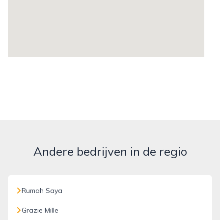
Andere bedrijven in de regio
Rumah Saya
Grazie Mille