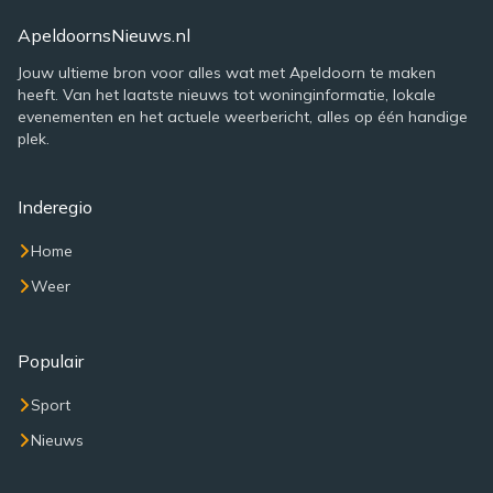
ApeldoornsNieuws.nl
Jouw ultieme bron voor alles wat met Apeldoorn te maken
heeft. Van het laatste nieuws tot woninginformatie, lokale
evenementen en het actuele weerbericht, alles op één handige
plek.
Inderegio
Home
Weer
Populair
Sport
Nieuws