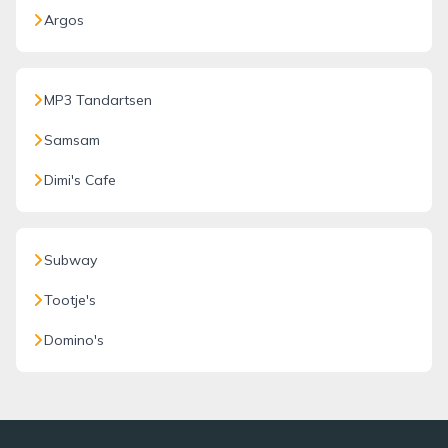
Argos
MP3 Tandartsen
Samsam
Dimi's Cafe
Subway
Tootje's
Domino's