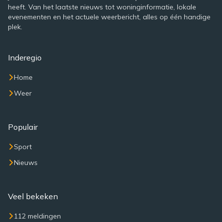
heeft. Van het laatste nieuws tot woninginformatie, lokale
evenementen en het actuele weerbericht, alles op één handige
plek.
Inderegio
Home
Weer
Populair
Sport
Nieuws
Veel bekeken
112 meldingen