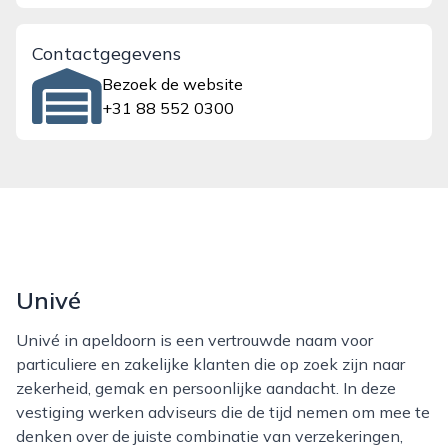
Contactgegevens
Bezoek de website
+31 88 552 0300
Univé
Univé in apeldoorn is een vertrouwde naam voor
particuliere en zakelijke klanten die op zoek zijn naar
zekerheid, gemak en persoonlijke aandacht. In deze
vestiging werken adviseurs die de tijd nemen om mee te
denken over de juiste combinatie van verzekeringen,