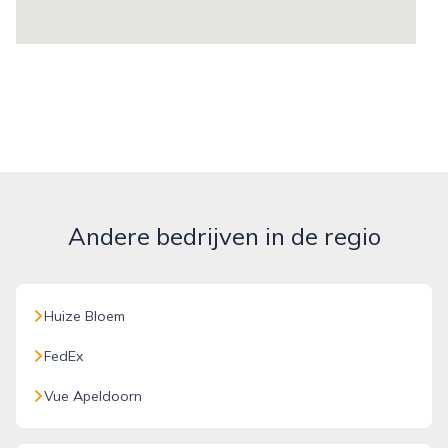
Andere bedrijven in de regio
Huize Bloem
FedEx
Vue Apeldoorn