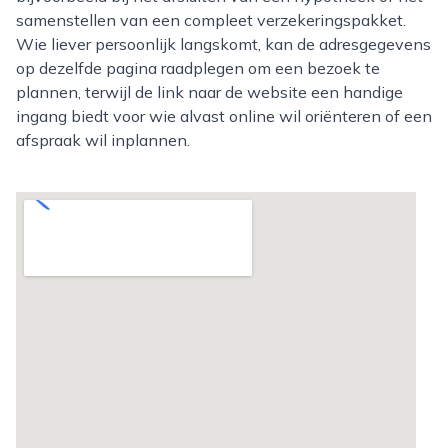
samenstellen van een compleet verzekeringspakket.
Wie liever persoonlijk langskomt, kan de adresgegevens
op dezelfde pagina raadplegen om een bezoek te
plannen, terwijl de link naar de website een handige
ingang biedt voor wie alvast online wil oriënteren of een
afspraak wil inplannen.