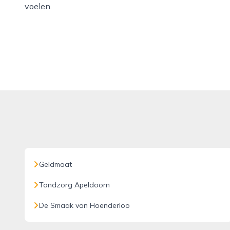
voelen.
Geldmaat
Tandzorg Apeldoorn
De Smaak van Hoenderloo