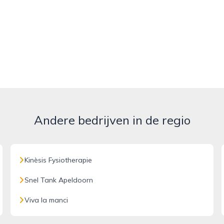
Andere bedrijven in de regio
Kinèsis Fysiotherapie
Snel Tank Apeldoorn
Viva la manci