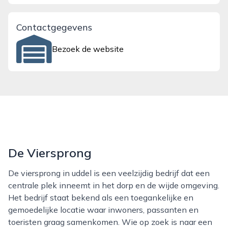
Contactgegevens
Bezoek de website
De Viersprong
De viersprong in uddel is een veelzijdig bedrijf dat een
centrale plek inneemt in het dorp en de wijde omgeving.
Het bedrijf staat bekend als een toegankelijke en
gemoedelijke locatie waar inwoners, passanten en
toeristen graag samenkomen. Wie op zoek is naar een