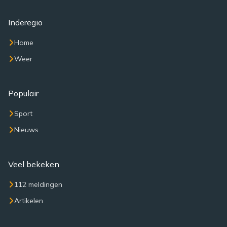
Inderegio
Home
Weer
Populair
Sport
Nieuws
Veel bekeken
112 meldingen
Artikelen