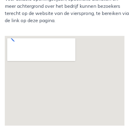
meer achtergrond over het bedrijf kunnen bezoekers
terecht op de website van de viersprong, te bereiken via
de link op deze pagina.