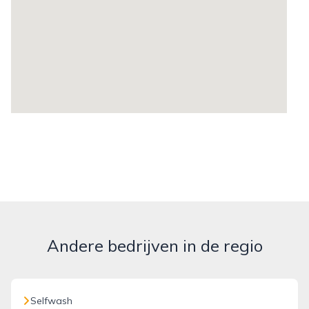
Andere bedrijven in de regio
Selfwash