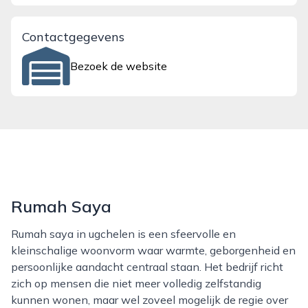
Contactgegevens
Bezoek de website
Rumah Saya
Rumah saya in ugchelen is een sfeervolle en
kleinschalige woonvorm waar warmte, geborgenheid en
persoonlijke aandacht centraal staan. Het bedrijf richt
zich op mensen die niet meer volledig zelfstandig
kunnen wonen, maar wel zoveel mogelijk de regie over