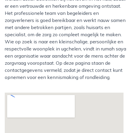
er een vertrouwde en herkenbare omgeving ontstaat.
Het professionele team van begeleiders en
zorgverleners is goed bereikbaar en werkt nauw samen
met andere betrokken partijen, zoals huisarts en
specialist, om de zorg zo compleet mogelijk te maken.
Wie op zoek is naar een kleinschalige, persoonlijke en
respectvolle woonplek in ugchelen, vindt in rumah saya
een organisatie waar aandacht voor de mens achter de
zorgvraag vooropstaat. Op deze pagina staan de
contactgegevens vermeld, zodat je direct contact kunt
opnemen voor een kennismaking of rondleiding.