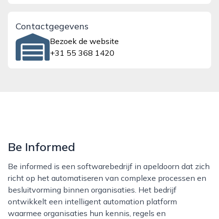
Contactgegevens
Bezoek de website
+31 55 368 1420
Be Informed
Be informed is een softwarebedrijf in apeldoorn dat zich
richt op het automatiseren van complexe processen en
besluitvorming binnen organisaties. Het bedrijf
ontwikkelt een intelligent automation platform
waarmee organisaties hun kennis, regels en