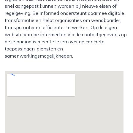
snel aangepast kunnen worden bij nieuwe eisen of
regelgeving. Be informed ondersteunt daarmee digitale
transformatie en helpt organisaties om wendbaarder,
transparanter en efficiënter te werken. Op de eigen
website van be informed en via de contactgegevens op
deze pagina is meer te lezen over de concrete
toepassingen, diensten en
samenwerkingsmogelijkheden.