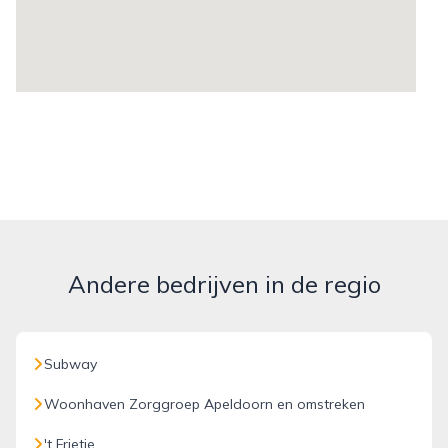
Andere bedrijven in de regio
Subway
Woonhaven Zorggroep Apeldoorn en omstreken
't Frietje