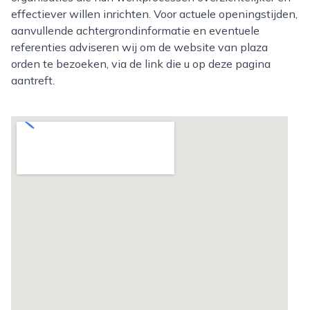
effectiever willen inrichten. Voor actuele openingstijden,
aanvullende achtergrondinformatie en eventuele
referenties adviseren wij om de website van plaza
orden te bezoeken, via de link die u op deze pagina
aantreft.