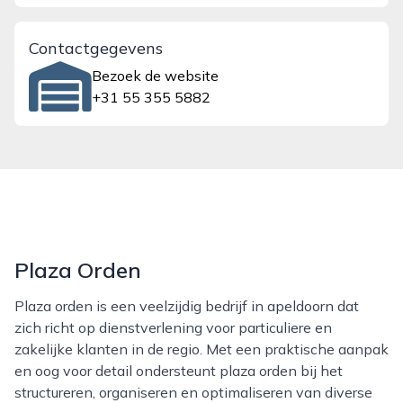
Contactgegevens
Bezoek de website
+31 55 355 5882
Plaza Orden
Plaza orden is een veelzijdig bedrijf in apeldoorn dat
zich richt op dienstverlening voor particuliere en
zakelijke klanten in de regio. Met een praktische aanpak
en oog voor detail ondersteunt plaza orden bij het
structureren, organiseren en optimaliseren van diverse