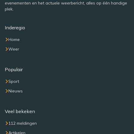
evenementen en het actuele weerbericht, alles op één handige
plek.
Inderegio
Home
Weer
Populair
Sport
Nieuws
Veel bekeken
112 meldingen
Artikelen