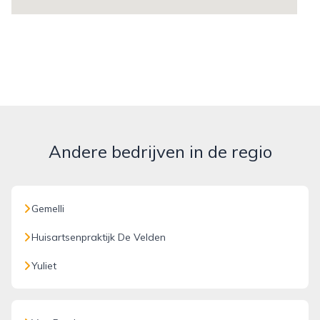
Andere bedrijven in de regio
Gemelli
Huisartsenpraktijk De Velden
Yuliet