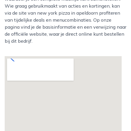
Wie graag gebruikmaakt van acties en kortingen, kan
via de site van new york pizza in apeldoorn profiteren
van tijdelijke deals en menucombinaties. Op onze
pagina vind je de basisinformatie en een verwijzing naar
de officiële website, waar je direct online kunt bestellen
bij dit bedrijf.