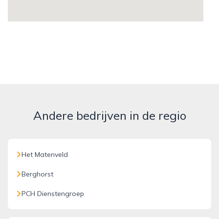
Andere bedrijven in de regio
Het Matenveld
Berghorst
PCH Dienstengroep