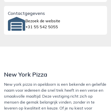
Contactgegevens
Bezoek de website
+31 55 542 5055
New York Pizza
New york pizza in apeldoorn is een bekende en geliefde
naam voor iedereen die snel trek heeft in een verse en
smaakvolle maaltijd. Deze vestiging richt zich op
mensen die gemak belangrijk vinden, zonder in te
leveren op kwaliteit en keuze. Of je nu kiest voor