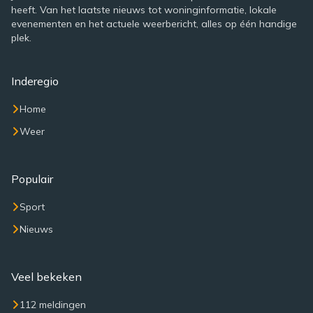
heeft. Van het laatste nieuws tot woninginformatie, lokale
evenementen en het actuele weerbericht, alles op één handige
plek.
Inderegio
Home
Weer
Populair
Sport
Nieuws
Veel bekeken
112 meldingen