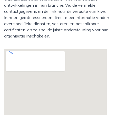
ontwikkelingen in hun branche. Via de vermelde
contactgegevens en de link naar de website van kiwa
kunnen geïnteresseerden direct meer informatie vinden
over specifieke diensten, sectoren en beschikbare
certificaten, en zo snel de juiste ondersteuning voor hun
organisatie inschakelen.