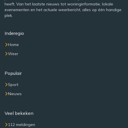
heeft. Van het laatste nieuws tot woninginformatie, lokale
evenementen en het actuele weerbericht, alles op één handige
plek.
Inderegio
Home
Weer
Populair
Sport
Nieuws
Veel bekeken
112 meldingen