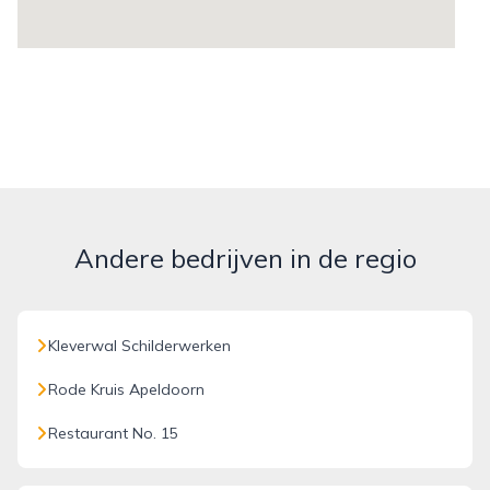
Andere bedrijven in de regio
Kleverwal Schilderwerken
Rode Kruis Apeldoorn
Restaurant No. 15