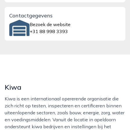
Contactgegevens
Bezoek de website
+31 88 998 3393
Kiwa
Kiwa is een internationaal opererende organisatie die
zich richt op testen, inspecteren en certificeren binnen
uiteenlopende sectoren, zoals bouw, energie, zorg, water
en voedingsmiddelen. Vanuit de locatie in apeldoorn
ondersteunt kiwa bedrijven en instellingen bij het