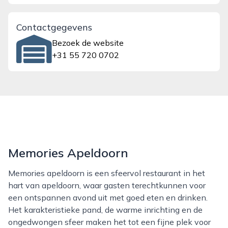
Contactgegevens
Bezoek de website
+31 55 720 0702
Memories Apeldoorn
Memories apeldoorn is een sfeervol restaurant in het
hart van apeldoorn, waar gasten terechtkunnen voor
een ontspannen avond uit met goed eten en drinken.
Het karakteristieke pand, de warme inrichting en de
ongedwongen sfeer maken het tot een fijne plek voor