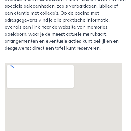
speciale gelegenheden, zoals verjaardagen, jubilea of
een etentje met collega’s. Op de pagina met
adresgegevens vind je alle praktische informatie,
evenals een link naar de website van memories
apeldoorn, waar je de meest actuele menukaart,
arrangementen en eventuele acties kunt bekijken en
desgewenst direct een tafel kunt reserveren.