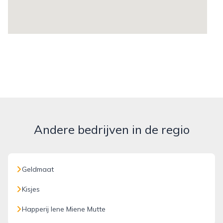
Andere bedrijven in de regio
Geldmaat
Kisjes
Happerij Iene Miene Mutte