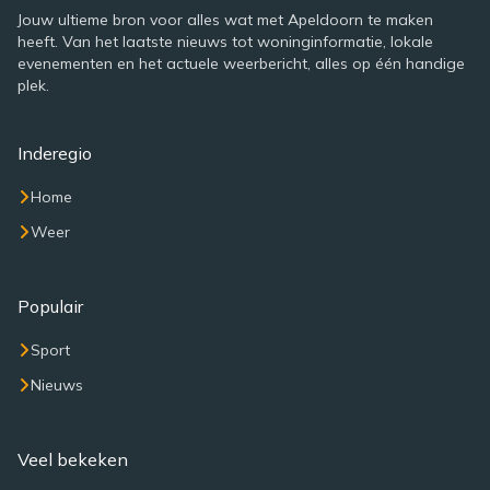
Jouw ultieme bron voor alles wat met Apeldoorn te maken
heeft. Van het laatste nieuws tot woninginformatie, lokale
evenementen en het actuele weerbericht, alles op één handige
plek.
Inderegio
Home
Weer
Populair
Sport
Nieuws
Veel bekeken