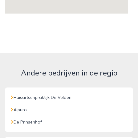
Andere bedrijven in de regio
Huisartsenpraktijk De Velden
Alpuro
De Prinsenhof