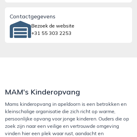
Contactgegevens
Bezoek de website
+31 55 303 2253
MAM's Kinderopvang
Mams kinderopvang in apeldoorn is een betrokken en
kleinschalige organisatie die zich richt op warme,
persoonlijke opvang voor jonge kinderen. Ouders die op
zoek zijn naar een veilige en vertrouwde omgeving
vinden hier een plek waar rust, aandacht en