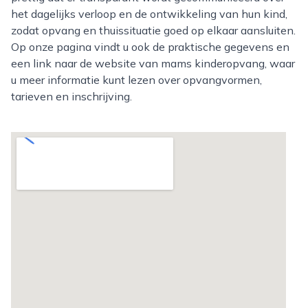
het dagelijks verloop en de ontwikkeling van hun kind,
zodat opvang en thuissituatie goed op elkaar aansluiten.
Op onze pagina vindt u ook de praktische gegevens en
een link naar de website van mams kinderopvang, waar
u meer informatie kunt lezen over opvangvormen,
tarieven en inschrijving.