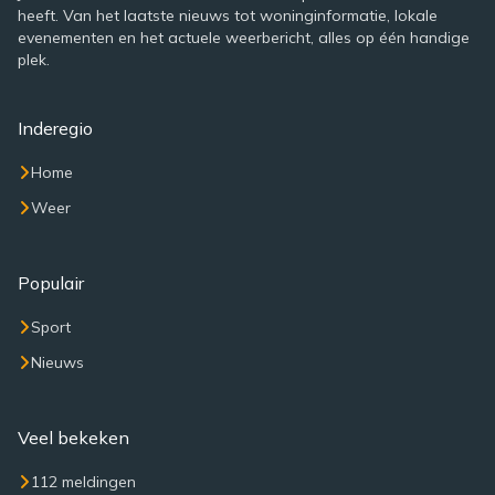
heeft. Van het laatste nieuws tot woninginformatie, lokale
evenementen en het actuele weerbericht, alles op één handige
plek.
Inderegio
Home
Weer
Populair
Sport
Nieuws
Veel bekeken
112 meldingen