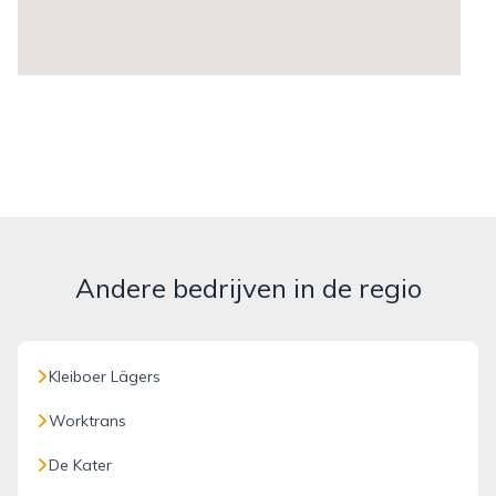
Andere bedrijven in de regio
Kleiboer Lägers
Worktrans
De Kater