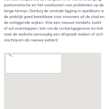
poetsinstructie en het voorkomen van problemen op de
lange termijn. Dankzij de centrale ligging in apeldoorn is
de praktijk goed bereikbaar voor inwoners uit de stad en
de omliggende wijken. Wie een nieuwe tandarts zoekt
of wil overstappen, kan via de contactgegevens en link
naar de website eenvoudig een afspraak maken of zich
inschrijven als nieuwe patiënt.