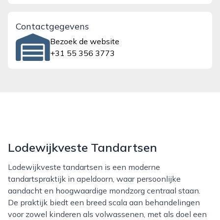
Contactgegevens
Bezoek de website
+31 55 356 3773
Lodewijkveste Tandartsen
Lodewijkveste tandartsen is een moderne
tandartspraktijk in apeldoorn, waar persoonlijke
aandacht en hoogwaardige mondzorg centraal staan.
De praktijk biedt een breed scala aan behandelingen
voor zowel kinderen als volwassenen, met als doel een