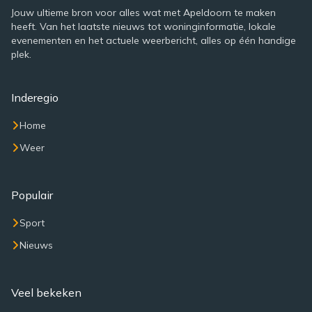
Jouw ultieme bron voor alles wat met Apeldoorn te maken
heeft. Van het laatste nieuws tot woninginformatie, lokale
evenementen en het actuele weerbericht, alles op één handige
plek.
Inderegio
Home
Weer
Populair
Sport
Nieuws
Veel bekeken