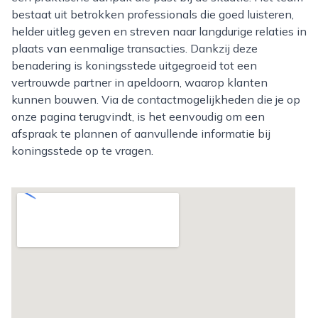
bestaat uit betrokken professionals die goed luisteren,
helder uitleg geven en streven naar langdurige relaties in
plaats van eenmalige transacties. Dankzij deze
benadering is koningsstede uitgegroeid tot een
vertrouwde partner in apeldoorn, waarop klanten
kunnen bouwen. Via de contactmogelijkheden die je op
onze pagina terugvindt, is het eenvoudig om een
afspraak te plannen of aanvullende informatie bij
koningsstede op te vragen.