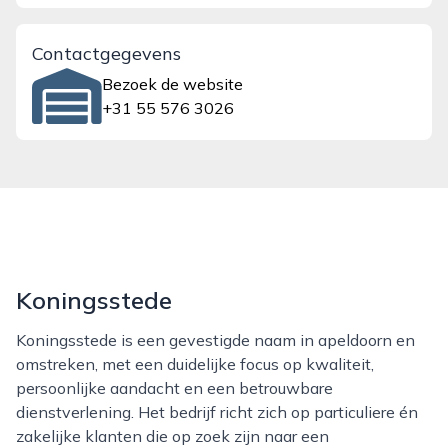
Contactgegevens
Bezoek de website
+31 55 576 3026
Koningsstede
Koningsstede is een gevestigde naam in apeldoorn en
omstreken, met een duidelijke focus op kwaliteit,
persoonlijke aandacht en een betrouwbare
dienstverlening. Het bedrijf richt zich op particuliere én
zakelijke klanten die op zoek zijn naar een