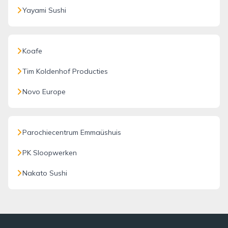
Yayami Sushi
Koafe
Tim Koldenhof Producties
Novo Europe
Parochiecentrum Emmaüshuis
PK Sloopwerken
Nakato Sushi