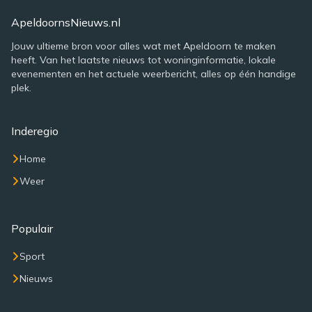
ApeldoornsNieuws.nl
Jouw ultieme bron voor alles wat met Apeldoorn te maken
heeft. Van het laatste nieuws tot woninginformatie, lokale
evenementen en het actuele weerbericht, alles op één handige
plek.
Inderegio
Home
Weer
Populair
Sport
Nieuws