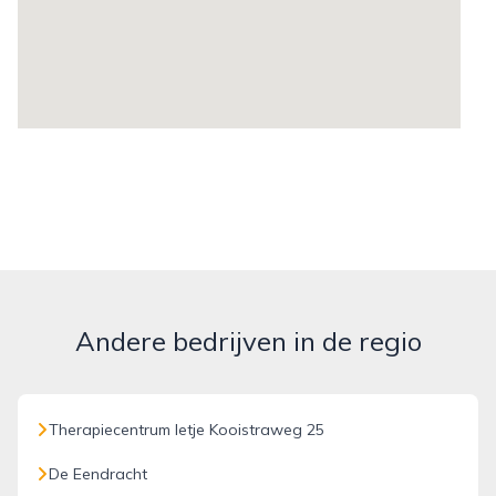
Andere bedrijven in de regio
Therapiecentrum Ietje Kooistraweg 25
De Eendracht