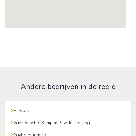
Andere bedrijven in de regio
Mr Murk
Van Lanschot Kempen Private Banking
Paviljoen Amalia