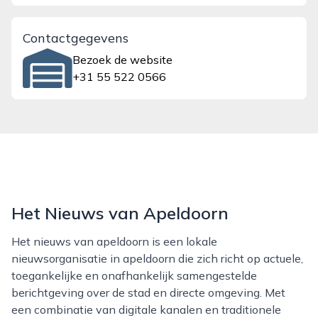
Contactgegevens
Bezoek de website
+31 55 522 0566
Het Nieuws van Apeldoorn
Het nieuws van apeldoorn is een lokale
nieuwsorganisatie in apeldoorn die zich richt op actuele,
toegankelijke en onafhankelijk samengestelde
berichtgeving over de stad en directe omgeving. Met
een combinatie van digitale kanalen en traditionele