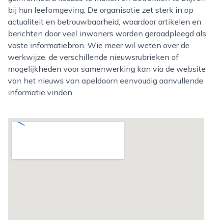
bij hun leefomgeving. De organisatie zet sterk in op
actualiteit en betrouwbaarheid, waardoor artikelen en
berichten door veel inwoners worden geraadpleegd als
vaste informatiebron. Wie meer wil weten over de
werkwijze, de verschillende nieuwsrubrieken of
mogelijkheden voor samenwerking kan via de website
van het nieuws van apeldoorn eenvoudig aanvullende
informatie vinden.