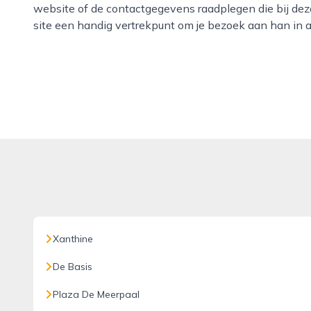
website of de contactgegevens raadplegen die bij dez
site een handig vertrekpunt om je bezoek aan han in a
Xanthine
De Basis
Plaza De Meerpaal