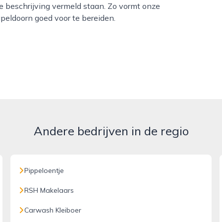
e beschrijving vermeld staan. Zo vormt onze
peldoorn goed voor te bereiden.
Andere bedrijven in de regio
Pippeloentje
RSH Makelaars
Carwash Kleiboer