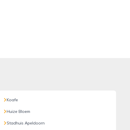
Koafe
Huize Bloem
Stadhuis Apeldoorn