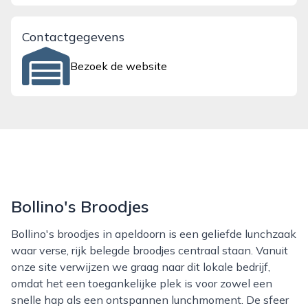
Contactgegevens
Bezoek de website
Bollino's Broodjes
Bollino's broodjes in apeldoorn is een geliefde lunchzaak
waar verse, rijk belegde broodjes centraal staan. Vanuit
onze site verwijzen we graag naar dit lokale bedrijf,
omdat het een toegankelijke plek is voor zowel een
snelle hap als een ontspannen lunchmoment. De sfeer