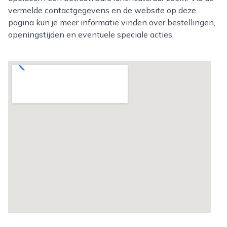
vermelde contactgegevens en de website op deze
pagina kun je meer informatie vinden over bestellingen,
openingstijden en eventuele speciale acties.