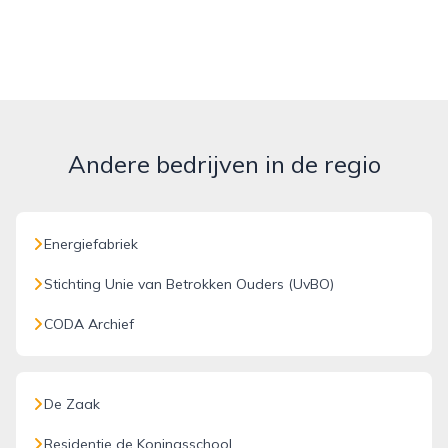
Andere bedrijven in de regio
Energiefabriek
Stichting Unie van Betrokken Ouders (UvBO)
CODA Archief
De Zaak
Residentie de Koningsschool