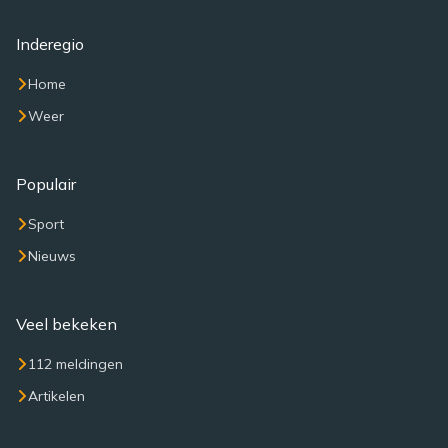
Inderegio
Home
Weer
Populair
Sport
Nieuws
Veel bekeken
112 meldingen
Artikelen