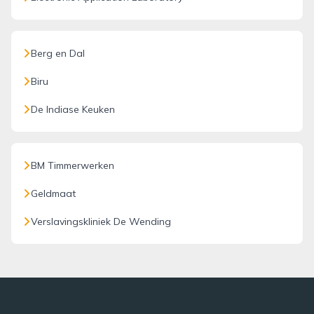
Berg en Dal
Biru
De Indiase Keuken
BM Timmerwerken
Geldmaat
Verslavingskliniek De Wending