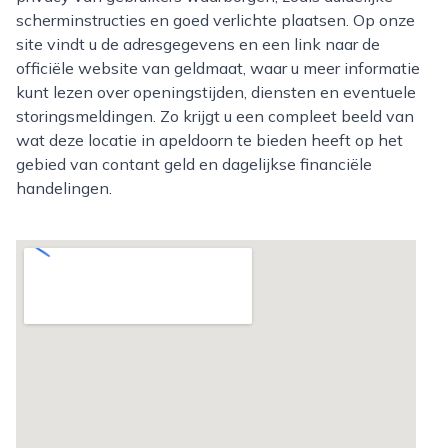
scherminstructies en goed verlichte plaatsen. Op onze
site vindt u de adresgegevens en een link naar de
officiële website van geldmaat, waar u meer informatie
kunt lezen over openingstijden, diensten en eventuele
storingsmeldingen. Zo krijgt u een compleet beeld van
wat deze locatie in apeldoorn te bieden heeft op het
gebied van contant geld en dagelijkse financiële
handelingen.