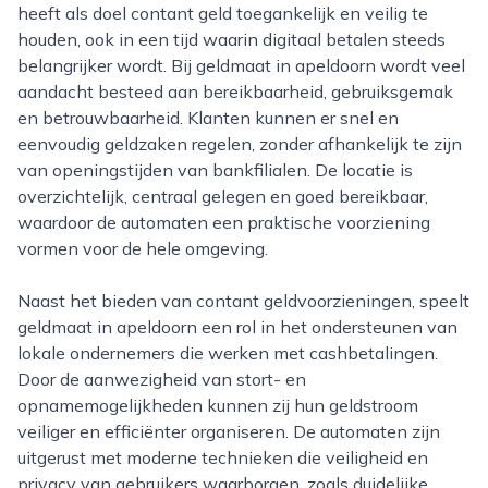
heeft als doel contant geld toegankelijk en veilig te
houden, ook in een tijd waarin digitaal betalen steeds
belangrijker wordt. Bij geldmaat in apeldoorn wordt veel
aandacht besteed aan bereikbaarheid, gebruiksgemak
en betrouwbaarheid. Klanten kunnen er snel en
eenvoudig geldzaken regelen, zonder afhankelijk te zijn
van openingstijden van bankfilialen. De locatie is
overzichtelijk, centraal gelegen en goed bereikbaar,
waardoor de automaten een praktische voorziening
vormen voor de hele omgeving.
Naast het bieden van contant geldvoorzieningen, speelt
geldmaat in apeldoorn een rol in het ondersteunen van
lokale ondernemers die werken met cashbetalingen.
Door de aanwezigheid van stort- en
opnamemogelijkheden kunnen zij hun geldstroom
veiliger en efficiënter organiseren. De automaten zijn
uitgerust met moderne technieken die veiligheid en
privacy van gebruikers waarborgen, zoals duidelijke