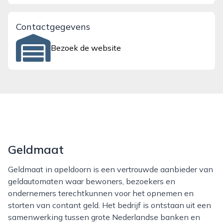
Contactgegevens
Bezoek de website
Geldmaat
Geldmaat in apeldoorn is een vertrouwde aanbieder van
geldautomaten waar bewoners, bezoekers en
ondernemers terechtkunnen voor het opnemen en
storten van contant geld. Het bedrijf is ontstaan uit een
samenwerking tussen grote Nederlandse banken en