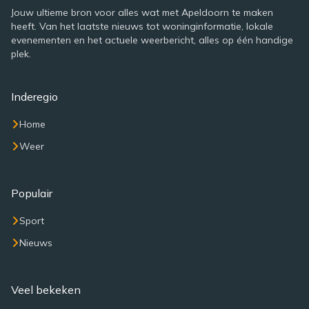
Jouw ultieme bron voor alles wat met Apeldoorn te maken
heeft. Van het laatste nieuws tot woninginformatie, lokale
evenementen en het actuele weerbericht, alles op één handige
plek.
Inderegio
Home
Weer
Populair
Sport
Nieuws
Veel bekeken