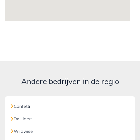
Andere bedrijven in de regio
Confetti
De Horst
Wildwise