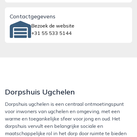
Contactgegevens
Bezoek de website
+31 55 533 5144
Dorpshuis Ugchelen
Dorpshuis ugchelen is een centraal ontmoetingspunt
voor inwoners van ugchelen en omgeving, met een
warme en toegankelijke sfeer voor jong en oud. Het
dorpshuis vervult een belangrijke sociale en
maatschappelijke rol in het dorp door ruimte te bieden