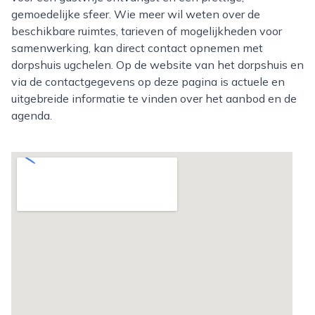
gemoedelijke sfeer. Wie meer wil weten over de
beschikbare ruimtes, tarieven of mogelijkheden voor
samenwerking, kan direct contact opnemen met
dorpshuis ugchelen. Op de website van het dorpshuis en
via de contactgegevens op deze pagina is actuele en
uitgebreide informatie te vinden over het aanbod en de
agenda.