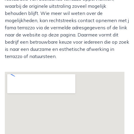
waarbij de originele uitstraling zoveel mogelijk
behouden blijft. Wie meer wil weten over de
mogelijkheden, kan rechtstreeks contact opnemen met j
fama terrazzo via de vermelde adresgegevens of de link
naar de website op deze pagina. Daarmee vormt dit
bedrijf een betrouwbare keuze voor iedereen die op zoek
is naar een duurzame en esthetische afwerking in
terrazzo of natuursteen.