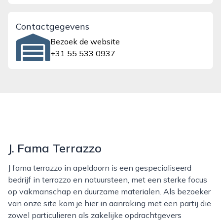
Contactgegevens
Bezoek de website
+31 55 533 0937
J. Fama Terrazzo
J fama terrazzo in apeldoorn is een gespecialiseerd
bedrijf in terrazzo en natuursteen, met een sterke focus
op vakmanschap en duurzame materialen. Als bezoeker
van onze site kom je hier in aanraking met een partij die
zowel particulieren als zakelijke opdrachtgevers