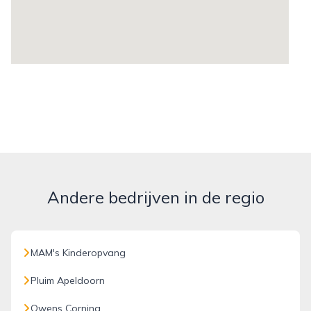
Andere bedrijven in de regio
MAM's Kinderopvang
Pluim Apeldoorn
Owens Corning