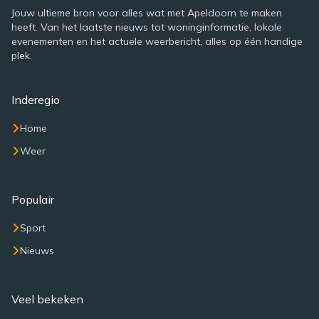
Jouw ultieme bron voor alles wat met Apeldoorn te maken
heeft. Van het laatste nieuws tot woninginformatie, lokale
evenementen en het actuele weerbericht, alles op één handige
plek.
Inderegio
Home
Weer
Populair
Sport
Nieuws
Veel bekeken