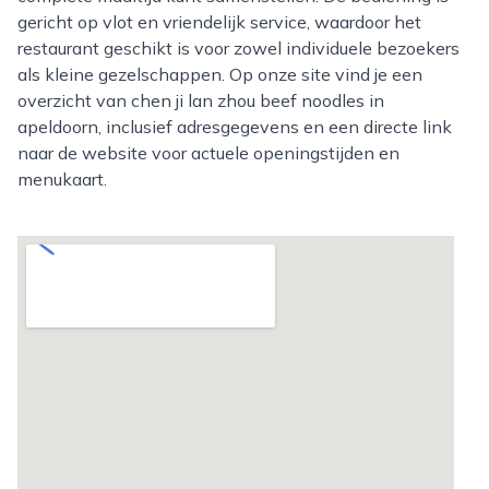
gericht op vlot en vriendelijk service, waardoor het
restaurant geschikt is voor zowel individuele bezoekers
als kleine gezelschappen. Op onze site vind je een
overzicht van chen ji lan zhou beef noodles in
apeldoorn, inclusief adresgegevens en een directe link
naar de website voor actuele openingstijden en
menukaart.