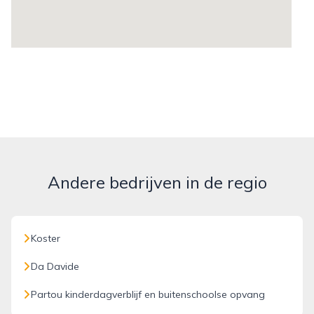
Andere bedrijven in de regio
Koster
Da Davide
Partou kinderdagverblijf en buitenschoolse opvang