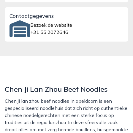
Contactgegevens
Bezoek de website
+31 55 2072646
Chen Ji Lan Zhou Beef Noodles
Chen ji lan zhou beef noodles in apeldoorn is een
gespecialiseerd noodlehuis dat zich richt op authentieke
chinese noedelgerechten met een sterke focus op
tradities uit de regio lanzhou. In deze sfeervolle zaak
draait alles om met zorg bereide bouillons, huisgemaakte