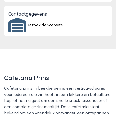
Contactgegevens
Bezoek de website
Cafetaria Prins
Cafetaria prins in beekbergen is een vertrouwd adres
voor iedereen die zin heeft in een lekkere en betaalbare
hap, of het nu gaat om een snelle snack tussendoor of
een complete gezinsmaaltijd. Deze cafetaria staat
bekend om een vriendelijk ontvangst, een ontspannen