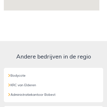
Andere bedrijven in de regio
Bodycote
KRC van Elderen
Administratiekantoor Bobest