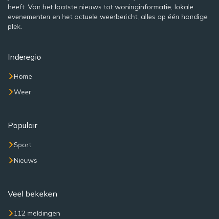
heeft. Van het laatste nieuws tot woninginformatie, lokale
evenementen en het actuele weerbericht, alles op één handige
plek.
Inderegio
Home
Weer
Populair
Sport
Nieuws
Veel bekeken
112 meldingen