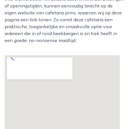
of openingstijden, kunnen eenvoudig terecht op de
eigen website van cafetaria prins, waarvan wij op deze
pagina een link tonen. Zo vormt deze cafetaria een
praktische, toegankelijke en smaakvolle optie voor
iedereen die in of rond beekbergen is en trek heeft in
een goede, no-nonsense maaltijd.