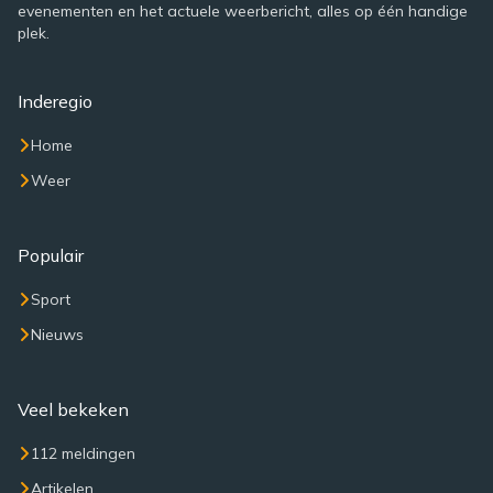
evenementen en het actuele weerbericht, alles op één handige
plek.
Inderegio
Home
Weer
Populair
Sport
Nieuws
Veel bekeken
112 meldingen
Artikelen