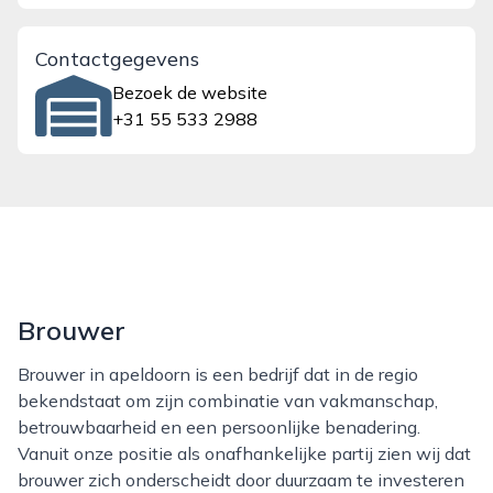
Contactgegevens
Bezoek de website
+31 55 533 2988
Brouwer
Brouwer in apeldoorn is een bedrijf dat in de regio
bekendstaat om zijn combinatie van vakmanschap,
betrouwbaarheid en een persoonlijke benadering.
Vanuit onze positie als onafhankelijke partij zien wij dat
brouwer zich onderscheidt door duurzaam te investeren