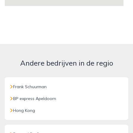
Andere bedrijven in de regio
Frank Schuurman
BP express Apeldoorn
Hong Kong