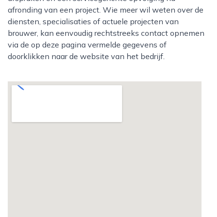
afronding van een project. Wie meer wil weten over de
diensten, specialisaties of actuele projecten van
brouwer, kan eenvoudig rechtstreeks contact opnemen
via de op deze pagina vermelde gegevens of
doorklikken naar de website van het bedrijf.