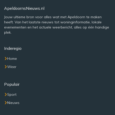
ApeldoornsNieuws.nl
Jouw ultieme bron voor alles wat met Apeldoorn te maken
heeft. Van het laatste nieuws tot woninginformatie, lokale
evenementen en het actuele weerbericht, alles op één handige
plek.
Inderegio
Home
Weer
Populair
Sport
Nieuws