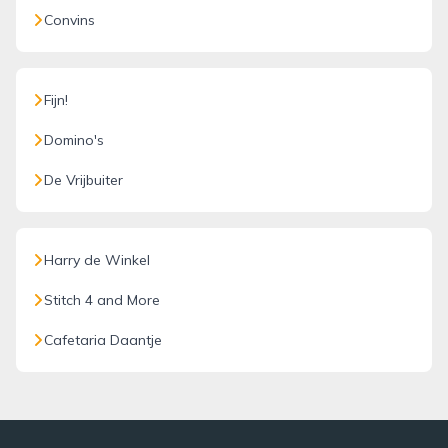
Convins
Fijn!
Domino's
De Vrijbuiter
Harry de Winkel
Stitch 4 and More
Cafetaria Daantje