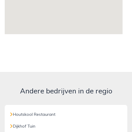
Andere bedrijven in de regio
Houtskool Restaurant
Dijkhof Tuin