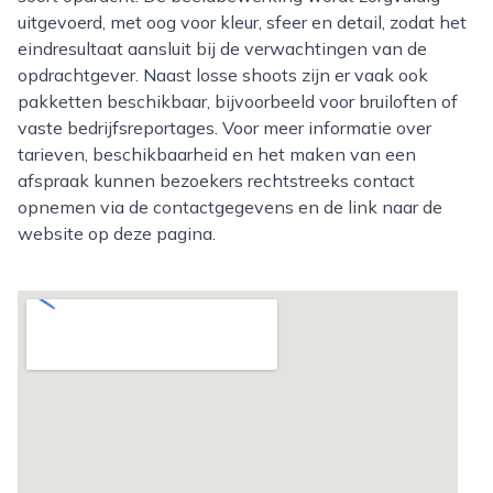
uitgevoerd, met oog voor kleur, sfeer en detail, zodat het
eindresultaat aansluit bij de verwachtingen van de
opdrachtgever. Naast losse shoots zijn er vaak ook
pakketten beschikbaar, bijvoorbeeld voor bruiloften of
vaste bedrijfsreportages. Voor meer informatie over
tarieven, beschikbaarheid en het maken van een
afspraak kunnen bezoekers rechtstreeks contact
opnemen via de contactgegevens en de link naar de
website op deze pagina.