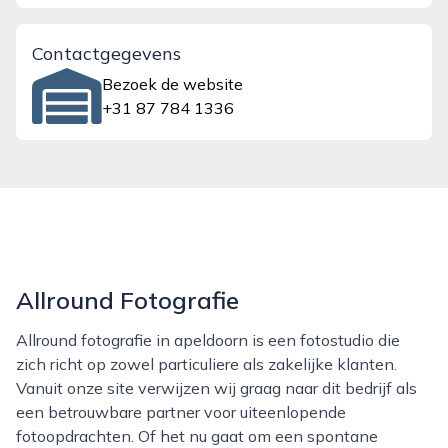
Contactgegevens
Bezoek de website
+31 87 784 1336
Allround Fotografie
Allround fotografie in apeldoorn is een fotostudio die
zich richt op zowel particuliere als zakelijke klanten.
Vanuit onze site verwijzen wij graag naar dit bedrijf als
een betrouwbare partner voor uiteenlopende
fotoopdrachten. Of het nu gaat om een spontane