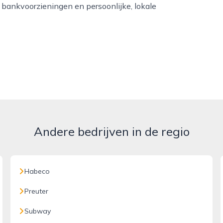
 bankvoorzieningen en persoonlijke, lokale
Andere bedrijven in de regio
Habeco
Preuter
Subway