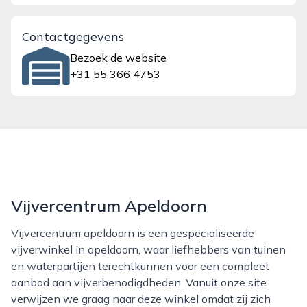
Contactgegevens
Bezoek de website
+31 55 366 4753
Vijvercentrum Apeldoorn
Vijvercentrum apeldoorn is een gespecialiseerde
vijverwinkel in apeldoorn, waar liefhebbers van tuinen
en waterpartijen terechtkunnen voor een compleet
aanbod aan vijverbenodigdheden. Vanuit onze site
verwijzen we graag naar deze winkel omdat zij zich