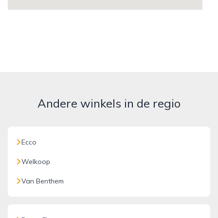
Andere winkels in de regio
Ecco
Welkoop
Van Benthem