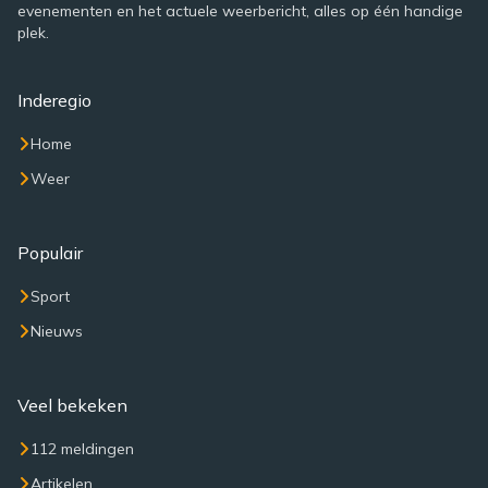
evenementen en het actuele weerbericht, alles op één handige
plek.
Inderegio
Home
Weer
Populair
Sport
Nieuws
Veel bekeken
112 meldingen
Artikelen