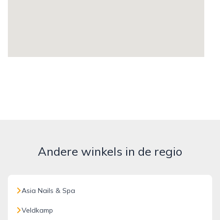
Andere winkels in de regio
Asia Nails & Spa
Veldkamp