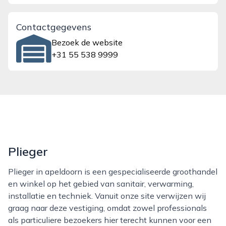
Contactgegevens
Bezoek de website
+31 55 538 9999
Plieger
Plieger in apeldoorn is een gespecialiseerde groothandel
en winkel op het gebied van sanitair, verwarming,
installatie en techniek. Vanuit onze site verwijzen wij
graag naar deze vestiging, omdat zowel professionals
als particuliere bezoekers hier terecht kunnen voor een