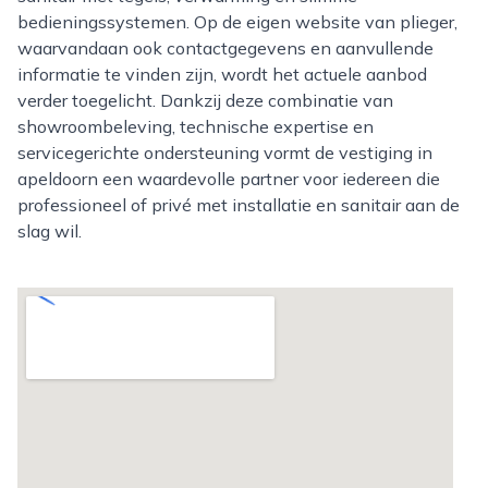
bedieningssystemen. Op de eigen website van plieger,
waarvandaan ook contactgegevens en aanvullende
informatie te vinden zijn, wordt het actuele aanbod
verder toegelicht. Dankzij deze combinatie van
showroombeleving, technische expertise en
servicegerichte ondersteuning vormt de vestiging in
apeldoorn een waardevolle partner voor iedereen die
professioneel of privé met installatie en sanitair aan de
slag wil.