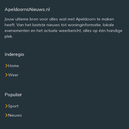
ApeldoornsNieuws.nl
Jouw ultieme bron voor alles wat met Apeldoorn te maken
heeft. Van het laatste nieuws tot woninginformatie, lokale
evenementen en het actuele weerbericht, alles op één handige
plek.
Inderegio
Home
Weer
Populair
Sport
Nieuws