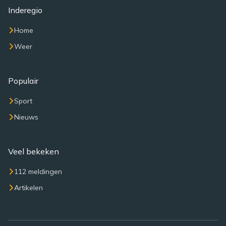
Inderegio
Home
Weer
Populair
Sport
Nieuws
Veel bekeken
112 meldingen
Artikelen