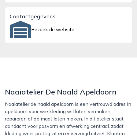
Contactgegevens
Bezoek de website
Naaiatelier De Naald Apeldoorn
Naaiatelier de naald apeldoorn is een vertrouwd adres in
apeldoorn voor wie kleding wil laten vermaken,
repareren of op maat laten maken. In dit atelier staat
aandacht voor pasvorm en afwerking centraal, zodat
kleding weer prettig zit en er verzorgd uitziet. Klanten