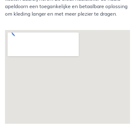
apeldoorn een toegankelijke en betaalbare oplossing
om kleding langer en met meer plezier te dragen.