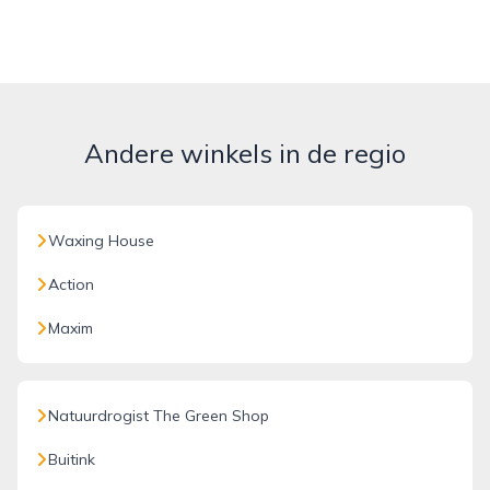
Andere winkels in de regio
Waxing House
Action
Maxim
Natuurdrogist The Green Shop
Buitink