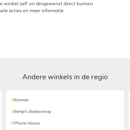
de winkel zelf, en desgewenst direct kunnen
uele acties en meer informatie.
Andere winkels in de regio
Karman
Bertje's Barbershop
Phone House