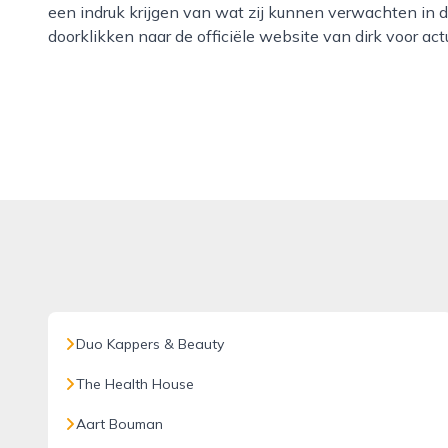
een indruk krijgen van wat zij kunnen verwachten in 
doorklikken naar de officiële website van dirk voor act
Duo Kappers & Beauty
The Health House
Aart Bouman