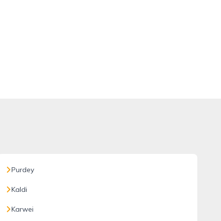
Purdey
Kaldi
Karwei