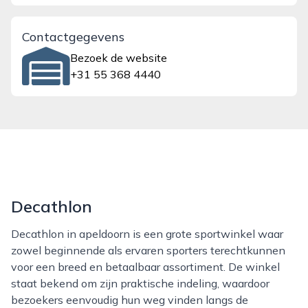
Contactgegevens
Bezoek de website
+31 55 368 4440
Decathlon
Decathlon in apeldoorn is een grote sportwinkel waar
zowel beginnende als ervaren sporters terechtkunnen
voor een breed en betaalbaar assortiment. De winkel
staat bekend om zijn praktische indeling, waardoor
bezoekers eenvoudig hun weg vinden langs de