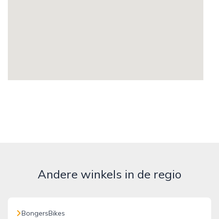
Andere winkels in de regio
BongersBikes