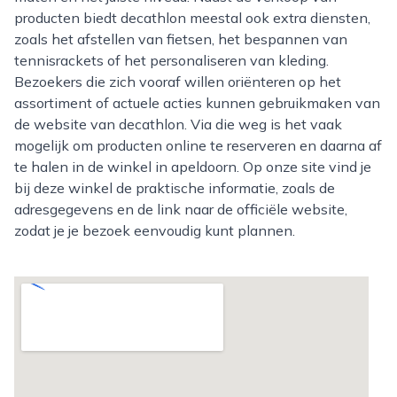
producten biedt decathlon meestal ook extra diensten,
zoals het afstellen van fietsen, het bespannen van
tennisrackets of het personaliseren van kleding.
Bezoekers die zich vooraf willen oriënteren op het
assortiment of actuele acties kunnen gebruikmaken van
de website van decathlon. Via die weg is het vaak
mogelijk om producten online te reserveren en daarna af
te halen in de winkel in apeldoorn. Op onze site vind je
bij deze winkel de praktische informatie, zoals de
adresgegevens en de link naar de officiële website,
zodat je je bezoek eenvoudig kunt plannen.