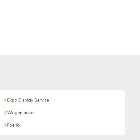
Expo Display Service
Wagenmaker
Foenix