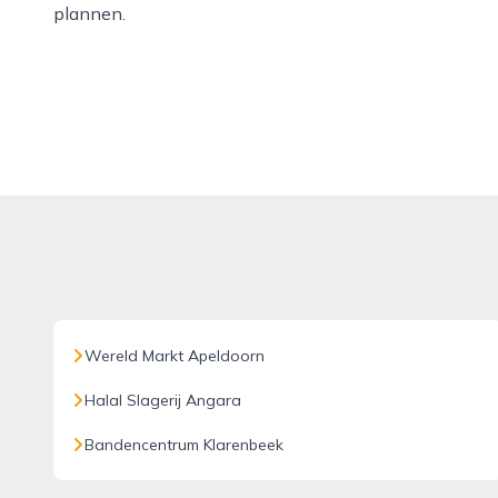
plannen.
Wereld Markt Apeldoorn
Halal Slagerij Angara
Bandencentrum Klarenbeek