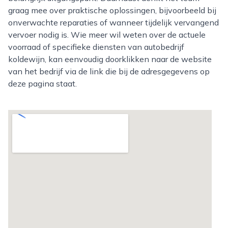
graag mee over praktische oplossingen, bijvoorbeeld bij
onverwachte reparaties of wanneer tijdelijk vervangend
vervoer nodig is. Wie meer wil weten over de actuele
voorraad of specifieke diensten van autobedrijf
koldewijn, kan eenvoudig doorklikken naar de website
van het bedrijf via de link die bij de adresgegevens op
deze pagina staat.