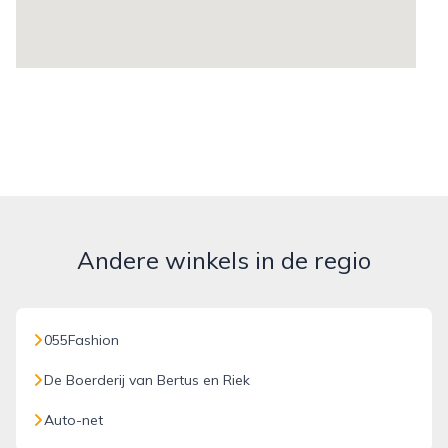
Andere winkels in de regio
055Fashion
De Boerderij van Bertus en Riek
Auto-net