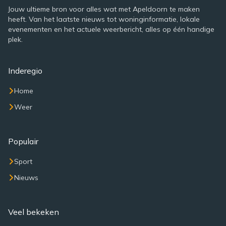
Jouw ultieme bron voor alles wat met Apeldoorn te maken
heeft. Van het laatste nieuws tot woninginformatie, lokale
evenementen en het actuele weerbericht, alles op één handige
plek.
Inderegio
Home
Weer
Populair
Sport
Nieuws
Veel bekeken