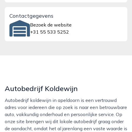
Contactgegevens
Bezoek de website
+31 55 533 5252
Autobedrijf Koldewijn
Autobedrijf koldewijn in apeldoorn is een vertrouwd
adres voor iedereen die op zoek is naar een betrouwbare
auto, vakkundig onderhoud en persoonlijke service. Op
onze site brengen wij dit lokale autobedrijf graag onder
de aandacht, omdat het al jarenlang een vaste waarde is